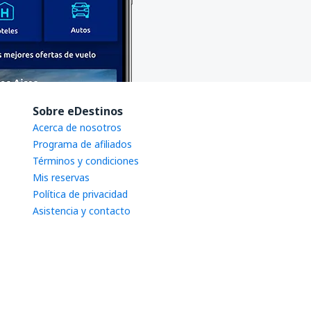
Sobre eDestinos
Acerca de nosotros
Programa de afiliados
Términos y condiciones
Mis reservas
Política de privacidad
Asistencia y contacto