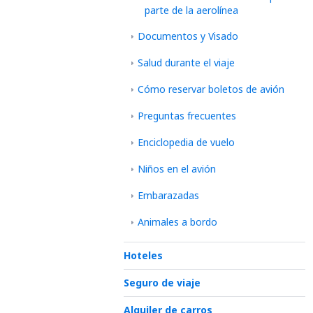
parte de la aerolínea
Documentos y Visado
Salud durante el viaje
Cómo reservar boletos de avión
Preguntas frecuentes
Enciclopedia de vuelo
Niños en el avión
Embarazadas
Animales a bordo
Hoteles
Seguro de viaje
Alquiler de carros