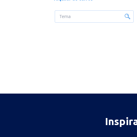
Inspir