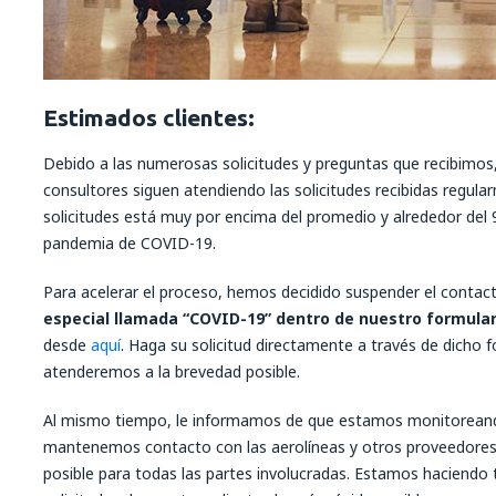
Estimados clientes:
Debido a las numerosas solicitudes y preguntas que recibimos
consultores siguen atendiendo las solicitudes recibidas regul
solicitudes está muy por encima del promedio y alrededor del 
pandemia de COVID-19.
Para acelerar el proceso, hemos decidido suspender el contact
especial llamada “COVID-19” dentro de nuestro formular
desde
aquí
. Haga su solicitud directamente a través de dicho f
atenderemos a la brevedad posible.
Al mismo tiempo, le informamos de que estamos monitoreand
mantenemos contacto con las aerolíneas y otros proveedores, 
posible para todas las partes involucradas. Estamos haciendo 