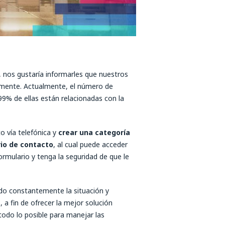
, nos gustaría informarles que nuestros
armente. Actualmente, el número de
99% de ellas están relacionadas con la
o vía telefónica y
crear una categoría
io de contacto
, al cual puede acceder
ormulario y tenga la seguridad de que le
o constantemente la situación y
a fin de ofrecer la mejor solución
todo lo posible para manejar las