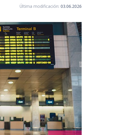
Última modificación:
03.06.2026