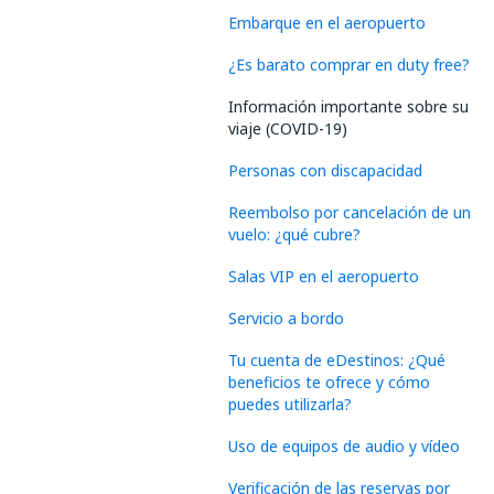
Embarque en el aeropuerto
¿Es barato comprar en duty free?
Información importante sobre su
viaje (COVID-19)
Personas con discapacidad
Reembolso por cancelación de un
vuelo: ¿qué cubre?
Salas VIP en el aeropuerto
Servicio a bordo
Tu cuenta de eDestinos: ¿Qué
beneficios te ofrece y cómo
puedes utilizarla?
Uso de equipos de audio y vídeo
Verificación de las reservas por