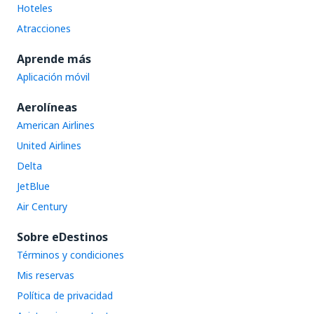
Hoteles
Atracciones
Aprende más
Aplicación móvil
Aerolíneas
American Airlines
United Airlines
Delta
JetBlue
Air Century
Sobre eDestinos
Términos y condiciones
Mis reservas
Política de privacidad