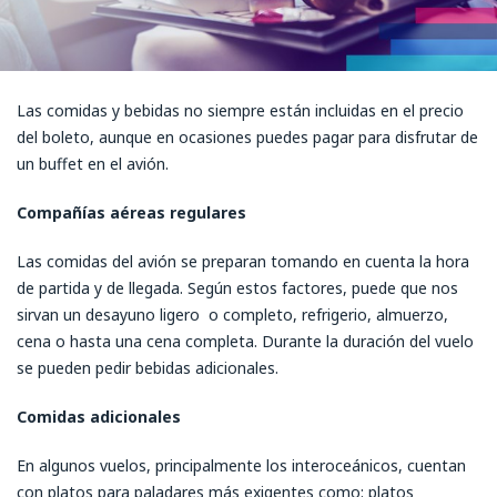
Las comidas y bebidas no siempre están incluidas en el precio
del boleto, aunque en ocasiones puedes pagar para disfrutar de
un buffet en el avión.
Compañías aéreas regulares
Las comidas del avión se preparan tomando en cuenta la hora
de partida y de llegada. Según estos factores, puede que nos
sirvan un desayuno ligero o completo, refrigerio, almuerzo,
cena o hasta una cena completa. Durante la duración del vuelo
se pueden pedir bebidas adicionales.
Comidas adicionales
En algunos vuelos, principalmente los interoceánicos, cuentan
con platos para paladares más exigentes como: platos