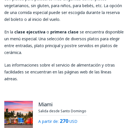
vegetarianos, sin gluten, para niños, para bebés, etc. La opción
de una comida especial puede ser escogida durante la reserva
del boleto o al inicio del vuelo.
En la
clase ejecutiva
o
primera clase
se encuentra disponible
un menú especial. Una selección de diversos platos para elegir
entre entradas, plato principal y postre servidos en platos de
cerámica.
Las informaciones sobre el servicio de alimentación y otras
facilidades se encuentran en las páginas web de las líneas
aéreas.
Miami
Salida desde Santo Domingo
270
A partir de:
USD