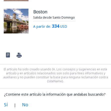
Boston
Salida desde Santo Domingo
334
A partir de:
USD
El artículo ha sido creado usando IA. Los consejos y sugerencias en este
artículo y en artículos relacionados son solo para fines informativos y
auxiliares y no pueden constituir la base para ninguna reclamación contra
{siteName}.
¿Contiene este artículo la información que andabas buscando?
Sí
No
|