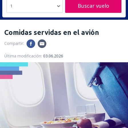
Buscar vuelo
1
Comidas servidas en el avión
Compartir:
Última modificación:
03.06.2026