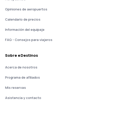
Opiniones de aeropuertos
Calendario de precios
Información del equipaje
FAQ - Consejos para viajeros
Sobre eDestinos
Acerca de nosotros
Programa de afiliados
Mis reservas
Asistencia y contacto