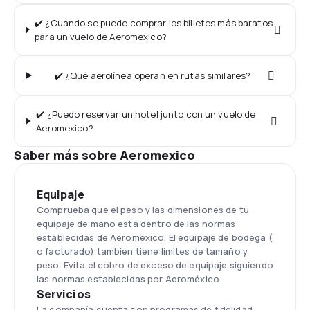
✔️ ¿Cuándo se puede comprar los billetes más baratos
para un vuelo de Aeromexico?
✔️ ¿Qué aerolínea operan en rutas similares?
✔️ ¿Puedo reservar un hotel junto con un vuelo de
Aeromexico?
Saber más sobre Aeromexico
Equipaje
Comprueba que el peso y las dimensiones de tu
equipaje de mano está dentro de las normas
establecidas de Aeroméxico. El equipaje de bodega (
o facturado) también tiene límites de tamaño y
peso. Evita el cobro de exceso de equipaje siguiendo
las normas establecidas por Aeroméxico.
Servicios
La compañía cuenta con programas de fidelidad