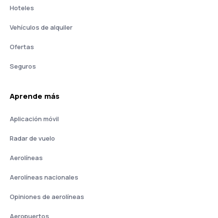
Hoteles
Vehículos de alquiler
Ofertas
Seguros
Aprende más
Aplicación móvil
Radar de vuelo
Aerolíneas
Aerolíneas nacionales
Opiniones de aerolíneas
Aeropuertos