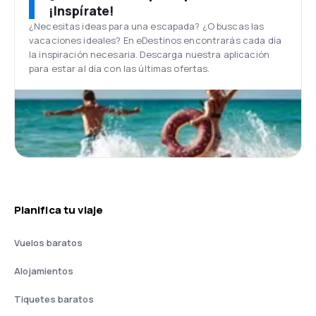
¡Inspírate!
¿Necesitas ideas para una escapada? ¿O buscas las
vacaciones ideales? En eDestinos encontrarás cada día
la inspiración necesaria. Descarga nuestra aplicación
para estar al día con las últimas ofertas.
Planifica tu viaje
Vuelos baratos
Alojamientos
Tiquetes baratos