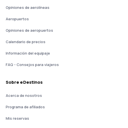
Opiniones de aerolíneas
Aeropuertos
Opiniones de aeropuertos
Calendario de precios
Información del equipaje
FAQ - Consejos para viajeros
Sobre eDestinos
Acerca de nosotros
Programa de afiliados
Mis reservas