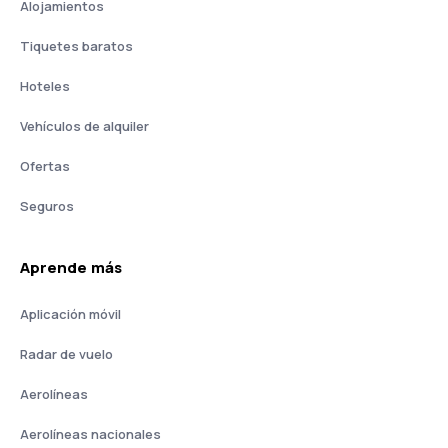
Alojamientos
Tiquetes baratos
Hoteles
Vehículos de alquiler
Ofertas
Seguros
Aprende más
Aplicación móvil
Radar de vuelo
Aerolíneas
Aerolíneas nacionales