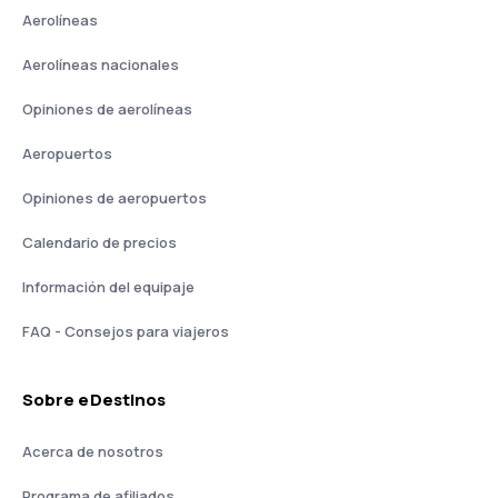
Aerolíneas
Aerolíneas nacionales
Opiniones de aerolíneas
Aeropuertos
Opiniones de aeropuertos
Calendario de precios
Información del equipaje
FAQ - Consejos para viajeros
Sobre eDestinos
Acerca de nosotros
Programa de afiliados