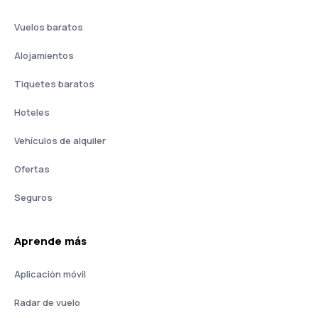
Vuelos baratos
Alojamientos
Tiquetes baratos
Hoteles
Vehículos de alquiler
Ofertas
Seguros
Aprende más
Aplicación móvil
Radar de vuelo