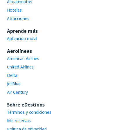
Alojamientos
Hoteles
Atracciones
Aprende más
Aplicación móvil
Aerolíneas
American Airlines
United Airlines
Delta
JetBlue
Air Century
Sobre eDestinos
Términos y condiciones
Mis reservas
Política de privacidad