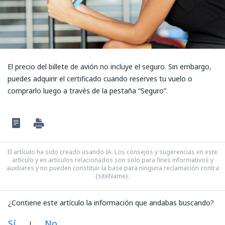
El precio del billete de avión no incluye el seguro. Sin embargo,
puedes adquirir el certificado cuando reserves tu vuelo o
comprarlo luego a través de la pestaña “Seguro”.
El artículo ha sido creado usando IA. Los consejos y sugerencias en este
artículo y en artículos relacionados son solo para fines informativos y
auxiliares y no pueden constituir la base para ninguna reclamación contra
{siteName}.
¿Contiene este artículo la información que andabas buscando?
Sí
No
|