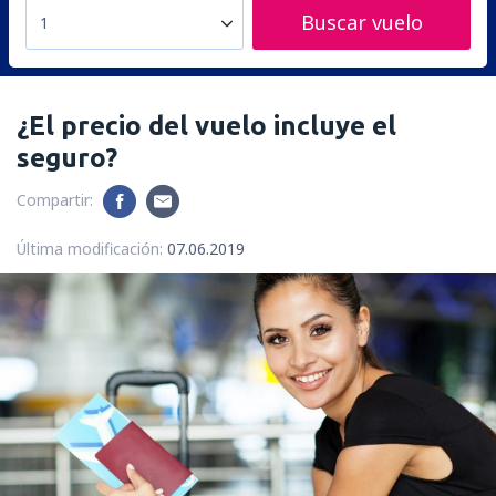
Buscar vuelo
1
¿El precio del vuelo incluye el
seguro?
Compartir:
Última modificación:
07.06.2019