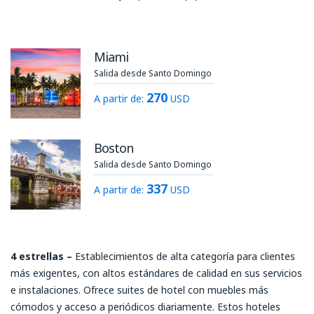
Miami
Salida desde Santo Domingo
270
A partir de:
USD
Boston
Salida desde Santo Domingo
337
A partir de:
USD
4 estrellas
–
Establecimientos de alta categoría para clientes
más exigentes, con altos estándares de calidad en sus servicios
e instalaciones. Ofrece suites de hotel con muebles más
cómodos y acceso a periódicos diariamente. Estos hoteles