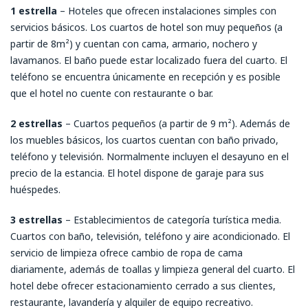
1 estrella
– Hoteles que ofrecen instalaciones simples con
servicios básicos. Los cuartos de hotel son muy pequeños (a
partir de 8m²) y cuentan con cama, armario, nochero y
lavamanos. El baño puede estar localizado fuera del cuarto. El
teléfono se encuentra únicamente en recepción y es posible
que el hotel no cuente con restaurante o bar.
2 estrellas
– Cuartos pequeños (a partir de 9 m²). Además de
los muebles básicos, los cuartos cuentan con baño privado,
teléfono y televisión. Normalmente incluyen el desayuno en el
precio de la estancia. El hotel dispone de garaje para sus
huéspedes.
3 estrellas
– Establecimientos de categoría turística media.
Cuartos con baño, televisión, teléfono y aire acondicionado. El
servicio de limpieza ofrece cambio de ropa de cama
diariamente, además de toallas y limpieza general del cuarto. El
hotel debe ofrecer estacionamiento cerrado a sus clientes,
restaurante, lavandería y alquiler de equipo recreativo.