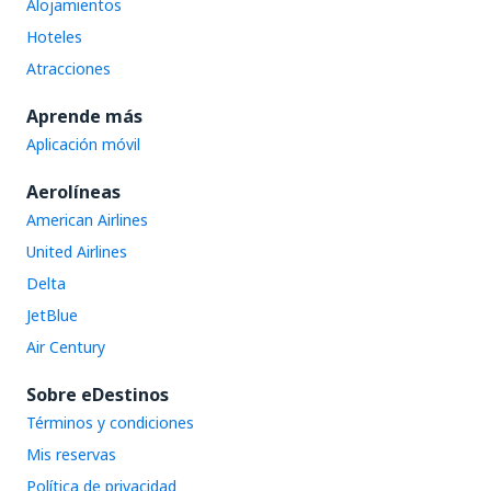
Alojamientos
Hoteles
Atracciones
Aprende más
Aplicación móvil
Aerolíneas
American Airlines
United Airlines
Delta
JetBlue
Air Century
Sobre eDestinos
Términos y condiciones
Mis reservas
Política de privacidad