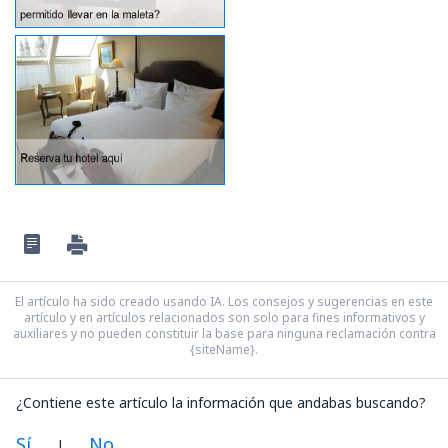
El artículo ha sido creado usando IA. Los consejos y sugerencias en este
artículo y en artículos relacionados son solo para fines informativos y
auxiliares y no pueden constituir la base para ninguna reclamación contra
{siteName}.
¿Contiene este artículo la información que andabas buscando?
Sí
No
|