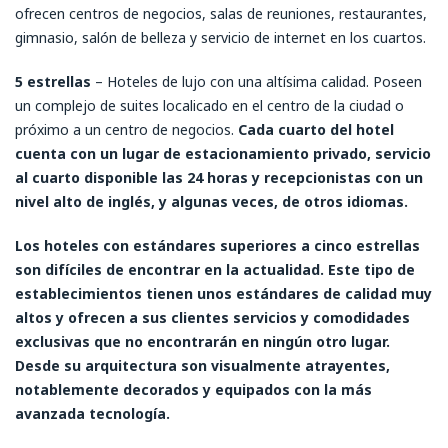
ofrecen centros de negocios, salas de reuniones, restaurantes,
gimnasio, salón de belleza y servicio de internet en los cuartos.
5 estrellas
– Hoteles de lujo con una altísima calidad. Poseen
un complejo de suites localicado en el centro de la ciudad o
próximo a un centro de negocios.
Cada cuarto del hotel
cuenta con un lugar de estacionamiento privado, servicio
al cuarto disponible las 24 horas y recepcionistas con un
nivel alto de inglés, y algunas veces, de otros idiomas.
Los hoteles con estándares superiores a cinco estrellas
son difíciles de encontrar en la actualidad. Este tipo de
establecimientos tienen unos estándares de calidad muy
altos y ofrecen a sus clientes servicios y comodidades
exclusivas que no encontrarán en ningún otro lugar.
Desde su arquitectura son visualmente atrayentes,
notablemente decorados y equipados con la más
avanzada tecnología.