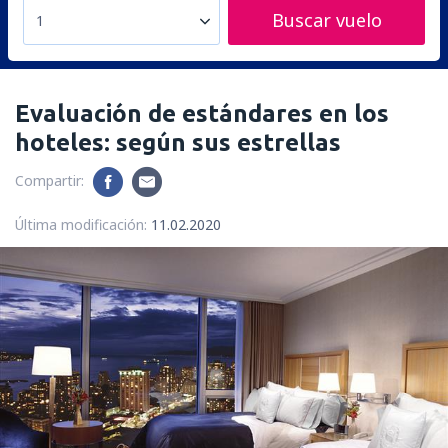
Buscar vuelo
1
Evaluación de estándares en los
hoteles: según sus estrellas
Compartir:
Última modificación:
11.02.2020