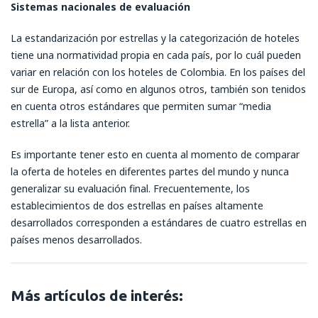
Sistemas nacionales de evaluación
La estandarización por estrellas y la categorización de hoteles
tiene una normatividad propia en cada país, por lo cuál pueden
variar en relación con los hoteles de Colombia. En los países del
sur de Europa, así como en algunos otros, también son tenidos
en cuenta otros estándares que permiten sumar “media
estrella” a la lista anterior.
Es importante tener esto en cuenta al momento de comparar
la oferta de hoteles en diferentes partes del mundo y nunca
generalizar su evaluación final. Frecuentemente, los
establecimientos de dos estrellas en países altamente
desarrollados corresponden a estándares de cuatro estrellas en
países menos desarrollados.
Más artículos de interés: