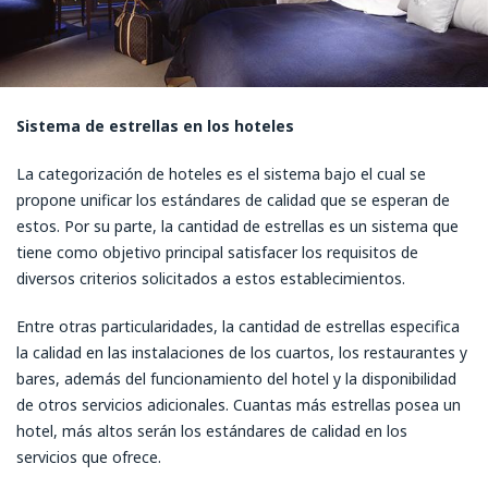
Sistema de estrellas en los hoteles
La categorización de hoteles es el sistema bajo el cual se
propone unificar los estándares de calidad que se esperan de
estos. Por su parte, la cantidad de estrellas es un sistema que
tiene como objetivo principal satisfacer los requisitos de
diversos criterios solicitados a estos establecimientos.
Entre otras particularidades, la cantidad de estrellas especifica
la calidad en las instalaciones de los cuartos, los restaurantes y
bares, además del funcionamiento del hotel y la disponibilidad
de otros servicios adicionales. Cuantas más estrellas posea un
hotel, más altos serán los estándares de calidad en los
servicios que ofrece.