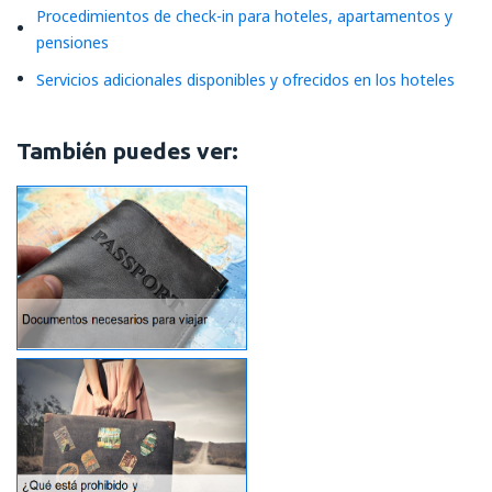
Procedimientos de check-in para hoteles, apartamentos y
pensiones
Servicios adicionales disponibles y ofrecidos en los hoteles
También puedes ver: