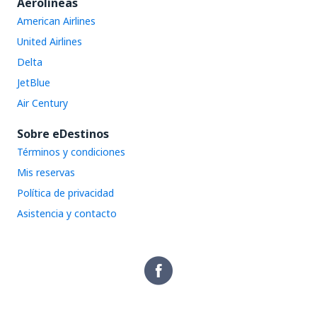
Aerolíneas
American Airlines
United Airlines
Delta
JetBlue
Air Century
Sobre eDestinos
Términos y condiciones
Mis reservas
Política de privacidad
Asistencia y contacto