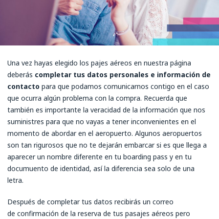
Una vez hayas elegido los pajes aéreos en nuestra página
deberás
completar tus datos personales e información de
contacto
para que podamos comunicarnos contigo en el caso
que ocurra algún problema con la compra. Recuerda que
también es importante la veracidad de la información que nos
suministres para que no vayas a tener inconvenientes en el
momento de abordar en el aeropuerto. Algunos aeropuertos
son tan rigurosos que no te dejarán embarcar si es que llega a
aparecer un nombre diferente en tu boarding pass y en tu
documuento de identidad, así la diferencia sea solo de una
letra.
Después de completar tus datos recibirás un correo
de confirmación de la reserva de tus pasajes aéreos pero