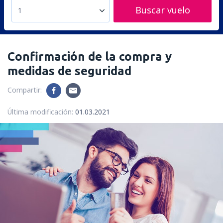
Buscar vuelo
1
Confirmación de la compra y
medidas de seguridad
Compartir:
Última modificación:
01.03.2021