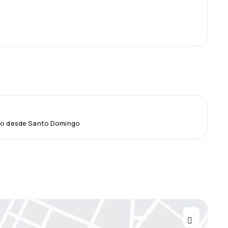
elo desde Santo Domingo