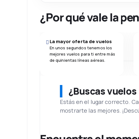
¿Por qué vale la pe
La mayor oferta de vuelos
En unos segundos tenemos los
mejores vuelos para ti entre más
de quinientas líneas aéreas.
¿Buscas vuelos
Estás en el lugar correcto. 
mostrarte las mejores. ¡Desc
Encuentra el moment