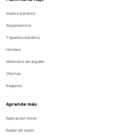
Vuelos baratos
Alojamientos
Tiquetes baratos
Hoteles
Vehículos de alquiler
Ofertas
Seguros
Aprende más
Aplicación móvil
Radar de vuelo