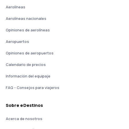
Aerolíneas
Aerolíneas nacionales
Opiniones de aerolíneas
Aeropuertos
Opiniones de aeropuertos
Calendario de precios
Información del equipaje
FAQ - Consejos para viajeros
Sobre eDestinos
Acerca de nosotros