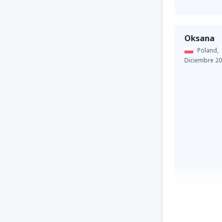
Oksana
Poland,
Diciembre 2