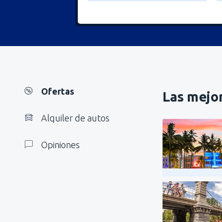
Ofertas
Las mejor
Alquiler de autos
Opiniones