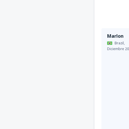
Marlon
Brazil,
Diciembre 2