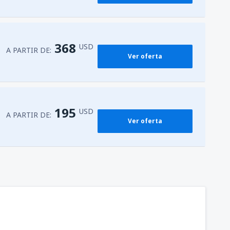
368
USD
A PARTIR DE:
Ver oferta
195
USD
A PARTIR DE:
Ver oferta