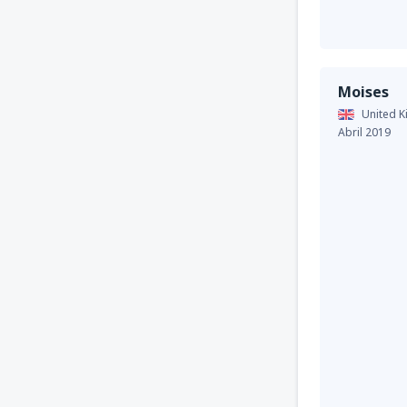
Moises
United 
Abril 2019