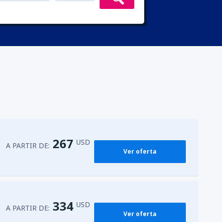
267
USD
A PARTIR DE:
Ver oferta
334
USD
A PARTIR DE:
Ver oferta