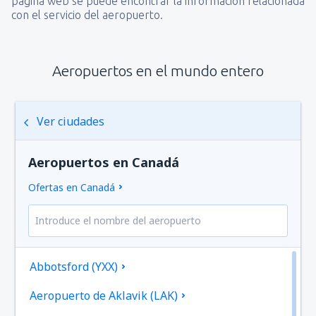
página web se puede encontrar la información relacionada
con el servicio del aeropuerto.
Aeropuertos en el mundo entero
Ver ciudades
Aeropuertos en Canadá
Ofertas en Canadá
Abbotsford (YXX)
Aeropuerto de Aklavik (LAK)