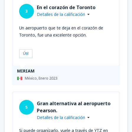
En el corazón de Toronto
3
Detalles de la calificación
Un aeropuerto que te deja en el corazón de
Toronto, fue una excelente opción.
Útil
MIRIAM
México,
Enero 2023
Gran alternativa al aeropuerto
5
Pearson.
Detalles de la calificación
Si puede organizarlo, vuele a través de YTZ en