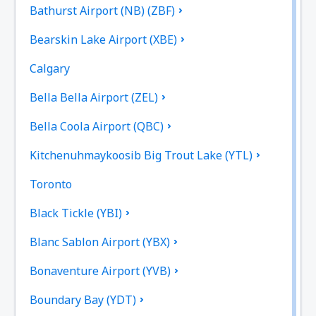
Bathurst Airport (NB) (ZBF)
Bearskin Lake Airport (XBE)
Calgary
Bella Bella Airport (ZEL)
Bella Coola Airport (QBC)
Kitchenuhmaykoosib Big Trout Lake (YTL)
Toronto
Black Tickle (YBI)
Blanc Sablon Airport (YBX)
Bonaventure Airport (YVB)
Boundary Bay (YDT)