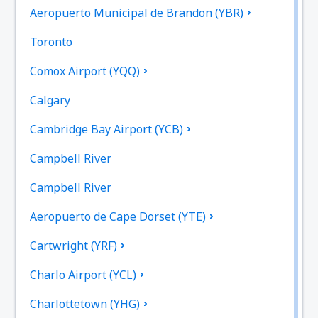
Aeropuerto Municipal de Brandon (YBR)
Toronto
Comox Airport (YQQ)
Calgary
Cambridge Bay Airport (YCB)
Campbell River
Campbell River
Aeropuerto de Cape Dorset (YTE)
Cartwright (YRF)
Charlo Airport (YCL)
Charlottetown (YHG)