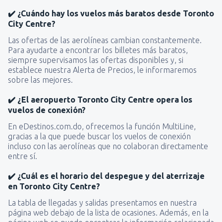
✔️ ¿Cuándo hay los vuelos más baratos desde Toronto
City Centre?
Las ofertas de las aerolíneas cambian constantemente.
Para ayudarte a encontrar los billetes más baratos,
siempre supervisamos las ofertas disponibles y, si
establece nuestra Alerta de Precios, le informaremos
sobre las mejores.
✔️ ¿El aeropuerto Toronto City Centre opera los
vuelos de conexión?
En eDestinos.com.do, ofrecemos la función MultiLine,
gracias a la que puede buscar los vuelos de conexión
incluso con las aerolíneas que no colaboran directamente
entre sí.
✔️ ¿Cuál es el horario del despegue y del aterrizaje
en Toronto City Centre?
La tabla de llegadas y salidas presentamos en nuestra
página web debajo de la lista de ocasiones. Además, en la