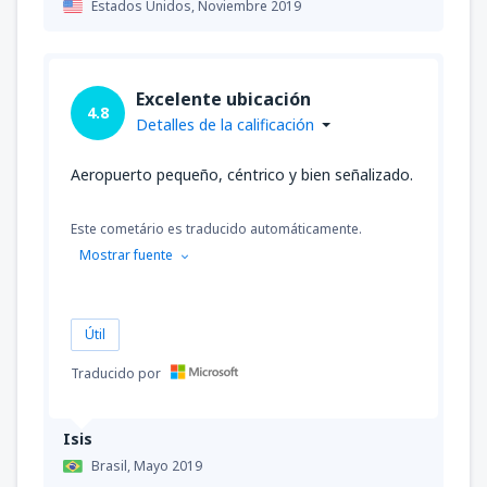
Estados Unidos,
Noviembre 2019
Excelente ubicación
4.8
Detalles de la calificación
Aeropuerto pequeño, céntrico y bien señalizado.
Este cometário es traducido automáticamente.
Mostrar fuente
Útil
Traducido por
Isis
Brasil,
Mayo 2019