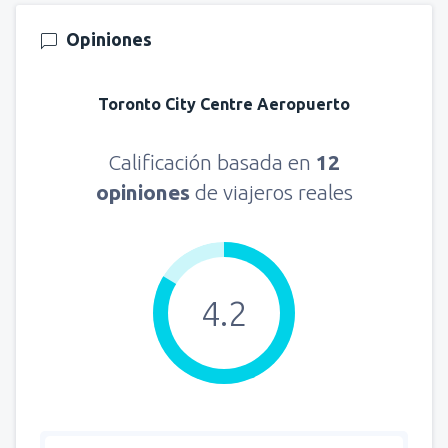
Opiniones
Toronto City Centre Aeropuerto
Calificación basada en
12
opiniones
de viajeros reales
4.2