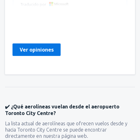
Traducido por
Krzysztof
Polonia,
Septiembre 2013
Ver opiniones
✔️ ¿Qué aerolíneas vuelan desde el aeropuerto
Toronto City Centre?
La lista actual de aerolíneas que ofrecen vuelos desde y
hacia Toronto City Centre se puede encontrar
directamente en nuestra página web.