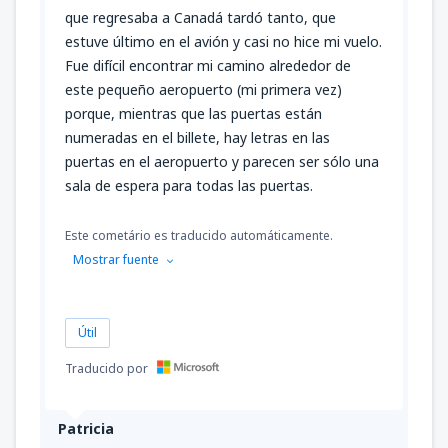
que regresaba a Canadá tardó tanto, que
estuve último en el avión y casi no hice mi vuelo.
Fue difícil encontrar mi camino alrededor de
este pequeño aeropuerto (mi primera vez)
porque, mientras que las puertas están
numeradas en el billete, hay letras en las
puertas en el aeropuerto y parecen ser sólo una
sala de espera para todas las puertas.
Este cometário es traducido automáticamente.
Mostrar fuente
Útil
Traducido por
Patricia