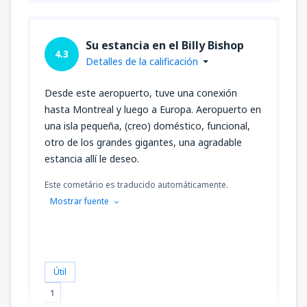
Su estancia en el Billy Bishop
4.3
Detalles de la calificación
Desde este aeropuerto, tuve una conexión
hasta Montreal y luego a Europa. Aeropuerto en
una isla pequeña, (creo) doméstico, funcional,
otro de los grandes gigantes, una agradable
estancia allí le deseo.
Este cometário es traducido automáticamente.
Mostrar fuente
Útil
1