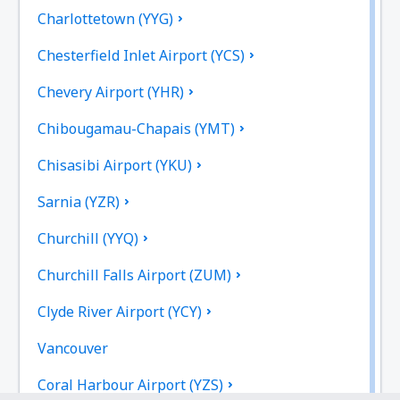
Charlottetown (YYG)
Chesterfield Inlet Airport (YCS)
Chevery Airport (YHR)
Chibougamau-Chapais (YMT)
Chisasibi Airport (YKU)
Sarnia (YZR)
Churchill (YYQ)
Churchill Falls Airport (ZUM)
Clyde River Airport (YCY)
Vancouver
Coral Harbour Airport (YZS)