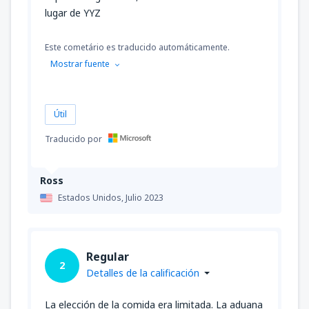
lugar de YYZ
Este cometário es traducido automáticamente.
Mostrar fuente
Útil
Traducido por
Ross
Estados Unidos,
Julio 2023
Regular
2
Detalles de la calificación
La elección de la comida era limitada. La aduana