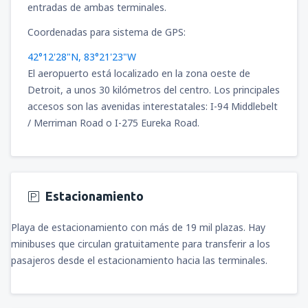
entradas de ambas terminales.
Coordenadas para sistema de GPS:
42°12'28"N, 83°21'23"W
El aeropuerto está localizado en la zona oeste de
Detroit, a unos 30 kilómetros del centro. Los principales
accesos son las avenidas interestatales: I-94 Middlebelt
/ Merriman Road o I-275 Eureka Road.
Estacionamiento
Playa de estacionamiento con más de 19 mil plazas. Hay
minibuses que circulan gratuitamente para transferir a los
pasajeros desde el estacionamiento hacia las terminales.