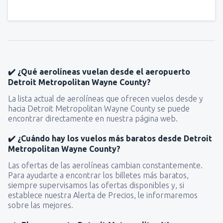
✔️ ¿Qué aerolíneas vuelan desde el aeropuerto
Detroit Metropolitan Wayne County?
La lista actual de aerolíneas que ofrecen vuelos desde y
hacia Detroit Metropolitan Wayne County se puede
encontrar directamente en nuestra página web.
✔️ ¿Cuándo hay los vuelos más baratos desde Detroit
Metropolitan Wayne County?
Las ofertas de las aerolíneas cambian constantemente.
Para ayudarte a encontrar los billetes más baratos,
siempre supervisamos las ofertas disponibles y, si
establece nuestra Alerta de Precios, le informaremos
sobre las mejores.