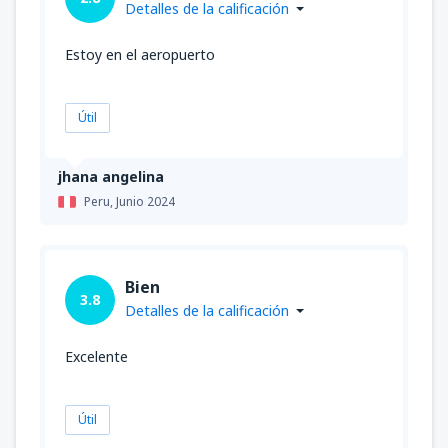
Detalles de la calificación
Estoy en el aeropuerto
Útil
jhana angelina
Peru,
Junio 2024
Bien
3.8
Detalles de la calificación
Excelente
Útil