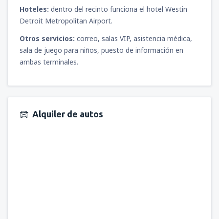
Hoteles:
dentro del recinto funciona el hotel Westin
Detroit Metropolitan Airport.
Otros servicios:
correo, salas VIP, asistencia médica,
sala de juego para niños, puesto de información en
ambas terminales.
Alquiler de autos