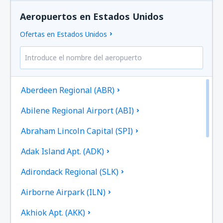
Aeropuertos en Estados Unidos
Ofertas en Estados Unidos
Aberdeen Regional (ABR)
Abilene Regional Airport (ABI)
Abraham Lincoln Capital (SPI)
Adak Island Apt. (ADK)
Adirondack Regional (SLK)
Airborne Airpark (ILN)
Akhiok Apt. (AKK)