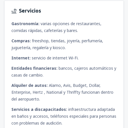
Servicios
Gastronomía:
varias opciones de restaurantes,
comidas rápidas, cafeterías y bares.
Compras:
freeshop, tiendas, joyería, perfumería,
juguetería, regalería y kiosco.
Internet:
servicio de internet Wi-Fi.
Entidades financieras:
bancos, cajeros automáticos y
casas de cambio.
Alquiler de autos:
Alamo, Avis, Budget, Dollar,
Enterprise, Hertz , National y Thriffty funcionan dentro
del aeropuerto.
Servicios a discapacitados:
infraestructura adaptada
en baños y accesos, teléfonos especiales para personas
con problemas de audición.