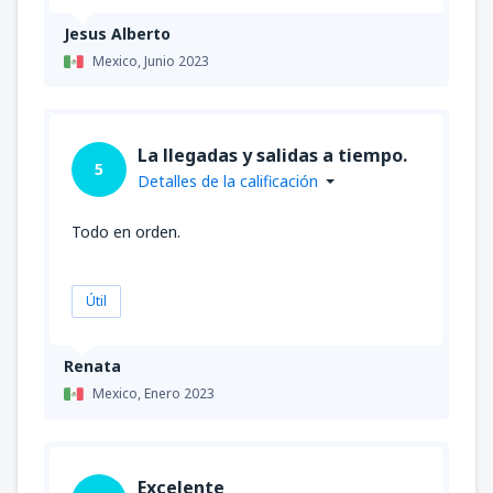
Jesus Alberto
Mexico,
Junio 2023
La llegadas y salidas a tiempo.
5
Detalles de la calificación
Todo en orden.
Útil
Renata
Mexico,
Enero 2023
Excelente