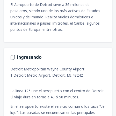
El Aeropuerto de Detroit sirve a 36 millones de
pasajeros, siendo uno de los más activos de Estados
Unidos y del mundo. Realiza vuelos domésticos e
internacionales a países limítrofes, el Caribe, algunos
puntos de Europa, entre otros.
Ingresando
Detroit Metropolitan Wayne County Airport
1 Detroit Metro Airport, Detroit, MI 48242
La línea 125 une el aeropuerto con el centro de Detroit.
El viaje dura en torno a 40 ó 50 minutos.
En el aeropuerto existe el servicio común o los taxis “de
lujo”. Las paradas se encuentran en las principales