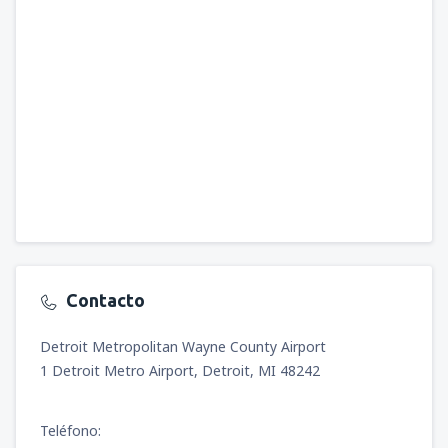
Contacto
Detroit Metropolitan Wayne County Airport
1 Detroit Metro Airport, Detroit, MI 48242
Teléfono: