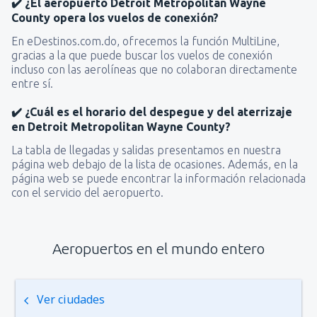
✔️ ¿El aeropuerto Detroit Metropolitan Wayne
County opera los vuelos de conexión?
En eDestinos.com.do, ofrecemos la función MultiLine,
gracias a la que puede buscar los vuelos de conexión
incluso con las aerolíneas que no colaboran directamente
entre sí.
✔️ ¿Cuál es el horario del despegue y del aterrizaje
en Detroit Metropolitan Wayne County?
La tabla de llegadas y salidas presentamos en nuestra
página web debajo de la lista de ocasiones. Además, en la
página web se puede encontrar la información relacionada
con el servicio del aeropuerto.
Aeropuertos en el mundo entero
Ver ciudades