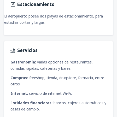
Estacionamiento
El aeropuerto posee dos playas de estacionamiento, para
estadías cortas y largas.
Servicios
Gastronomía:
varias opciones de restaurantes,
comidas rápidas, cafeterías y bares.
Compras:
freeshop, tienda, drugstore, farmacia, entre
otros.
Internet:
servicio de internet Wi-Fi.
Entidades financieras:
bancos, cajeros automáticos y
casas de cambio.