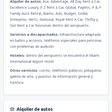
Alquiler de autos:
Ace, Adventage, All Day Rent a Car,
Excellence Luxury, E-Z Rent a Car, Global, Payless, P & P
Family Auto Rental, Alamo, Avis, Budget, Dollar,
Enterprise, Hertz, National, Royal Rent A Car, Thrifty y
Sixt Rent a Car funcionan dentro del aeropuerto.
Servicios a discapacitados:
infraestructura adaptada
en baños y accesos, teléfonos especiales para personas
con problemas de audición.
Hoteles:
dentro del aeropuerto se encuentra el Miami
International Airport Hotel.
Otros servicios:
correo, teléfonos públicos, peluquería,
galería de arte, y puestos de información general y
turística.
Alquiler de autos