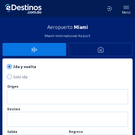
Menú
Aeropuerto
Miami
Miami International Airport
Ida y vuelta
Solo ida
Origen
Destino
Salida
Regreso