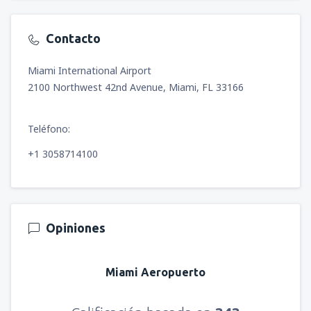
Contacto
Miami International Airport
2100 Northwest 42nd Avenue, Miami, FL 33166
Teléfono:
+1 3058714100
Opiniones
Miami Aeropuerto