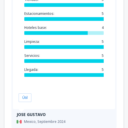
Estacionamientos:
5
Hoteles base:
4
Limpieza:
5
Servicios:
5
Llegada:
5
Útil
JOSE GUSTAVO
Mexico,
Septiembre 2024