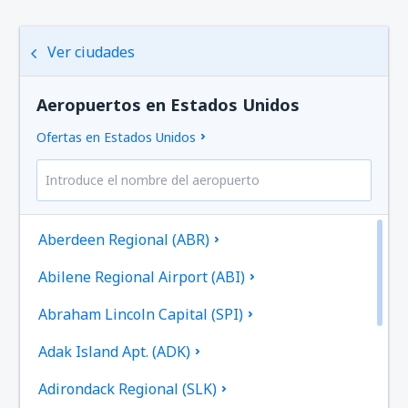
Ver ciudades
Aeropuertos en Estados Unidos
Ofertas en Estados Unidos
Aberdeen Regional (ABR)
Abilene Regional Airport (ABI)
Abraham Lincoln Capital (SPI)
Adak Island Apt. (ADK)
Adirondack Regional (SLK)