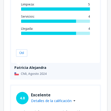
Limpieza:
5
Servicios:
4
Llegada:
4
Útil
Patricia Alejandra
Chili,
Agosto 2024
Excelente
4.8
Detalles de la calificación