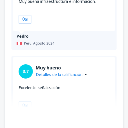
Muy buena infraestructura e información.
Útil
Pedro
Peru,
Agosto 2024
Muy bueno
3.7
Detalles de la calificación
Excelente señalización
Útil
Rossana