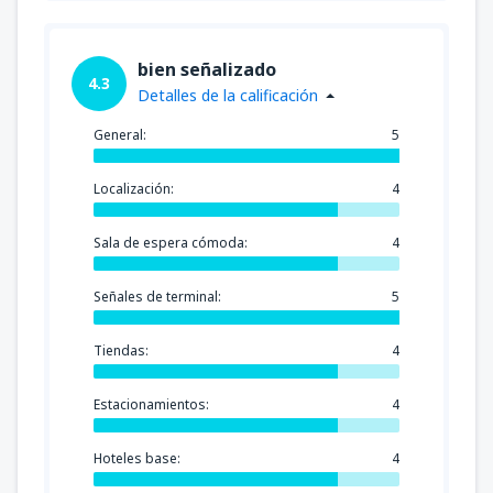
bien señalizado
4.3
Detalles de la calificación
General:
5
Localización:
4
Sala de espera cómoda:
4
Señales de terminal:
5
Tiendas:
4
Estacionamientos:
4
Hoteles base:
4