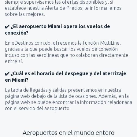
siempre supervisamos las ofertas disponibles y, si
establece nuestra Alerta de Precios, le informaremos
sobre las mejores.
✔️ ¿El aeropuerto Miami opera los vuelos de
conexión?
En eDestinos.com.do, ofrecemos la función MultiLine,
gracias a la que puede buscar los vuelos de conexión
incluso con las aerolíneas que no colaboran directamente
entre sí.
✔️ ¿Cuál es el horario del despegue y del aterrizaje
en Miami?
La tabla de llegadas y salidas presentamos en nuestra
página web debajo de la lista de ocasiones. Además, en la
página web se puede encontrar la información relacionada
con el servicio del aeropuerto.
Aeropuertos en el mundo entero