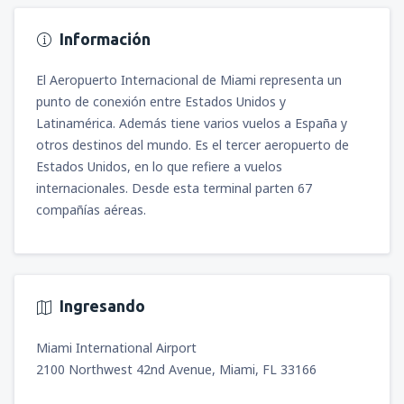
Información
El Aeropuerto Internacional de Miami representa un
punto de conexión entre Estados Unidos y
Latinamérica. Además tiene varios vuelos a España y
otros destinos del mundo. Es el tercer aeropuerto de
Estados Unidos, en lo que refiere a vuelos
internacionales. Desde esta terminal parten 67
compañías aéreas.
Ingresando
Miami International Airport
2100 Northwest 42nd Avenue, Miami, FL 33166