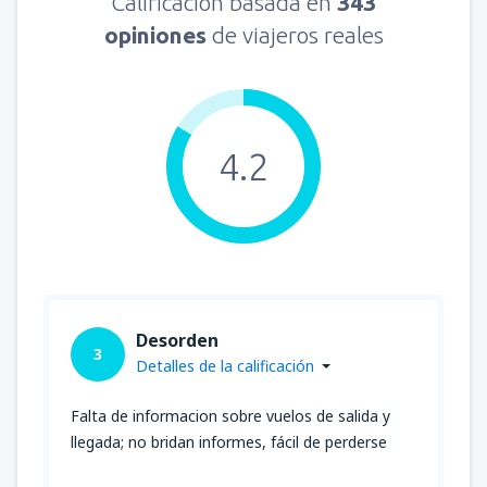
Calificación basada en
343
opiniones
de viajeros reales
4.2
Desorden
3
Detalles de la calificación
Falta de informacion sobre vuelos de salida y
llegada; no bridan informes, fácil de perderse