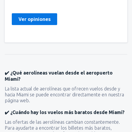
Chili,
Julio 2024
Ver opiniones
✔️ ¿Qué aerolíneas vuelan desde el aeropuerto
Miami?
La lista actual de aerolíneas que ofrecen vuelos desde y
hacia Miami se puede encontrar directamente en nuestra
página web.
✔️ ¿Cuándo hay los vuelos más baratos desde Miami?
Las ofertas de las aerolíneas cambian constantemente.
Para ayudarte a encontrar los billetes más baratos,