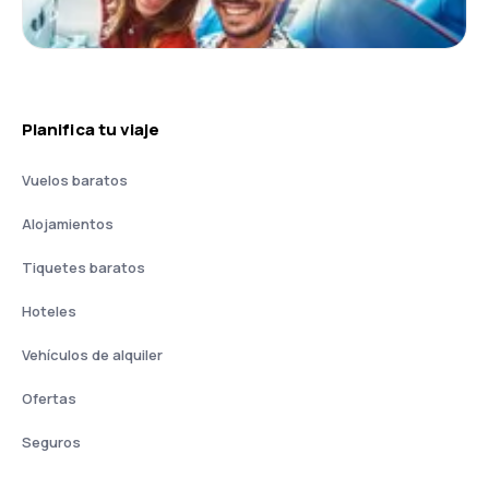
Planifica tu viaje
Vuelos baratos
Alojamientos
Tiquetes baratos
Hoteles
Vehículos de alquiler
Ofertas
Seguros