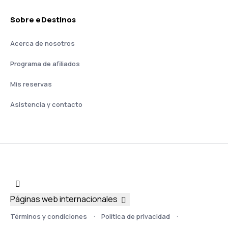
Sobre eDestinos
Acerca de nosotros
Programa de afiliados
Mis reservas
Asistencia y contacto
Páginas web internacionales
Términos y condiciones
Política de privacidad