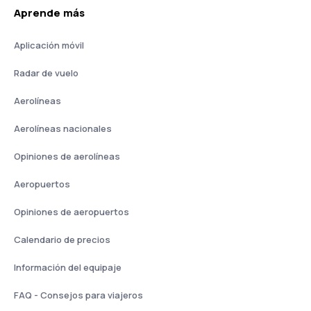
Aprende más
Aplicación móvil
Radar de vuelo
Aerolíneas
Aerolíneas nacionales
Opiniones de aerolíneas
Aeropuertos
Opiniones de aeropuertos
Calendario de precios
Información del equipaje
FAQ - Consejos para viajeros