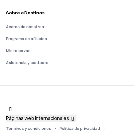
Sobre eDestinos
Acerca de nosotros
Programa de afiliados
Mis reservas
Asistencia y contacto
Páginas web internacionales
Términos y condiciones
Política de privacidad