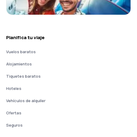
Planifica tu viaje
Vuelos baratos
Alojamientos
Tiquetes baratos
Hoteles
Vehículos de alquiler
Ofertas
Seguros