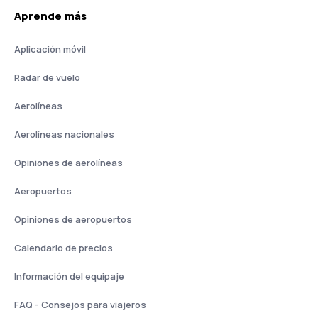
Aprende más
Aplicación móvil
Radar de vuelo
Aerolíneas
Aerolíneas nacionales
Opiniones de aerolíneas
Aeropuertos
Opiniones de aeropuertos
Calendario de precios
Información del equipaje
FAQ - Consejos para viajeros