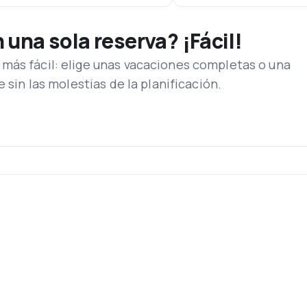
una sola reserva? ¡Fácil!
más fácil: elige unas vacaciones completas o una
e sin las molestias de la planificación.