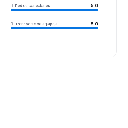
5.0
Red de conexiones
5.0
Transporte de equipaje