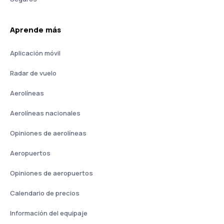
Aprende más
Aplicación móvil
Radar de vuelo
Aerolíneas
Aerolíneas nacionales
Opiniones de aerolíneas
Aeropuertos
Opiniones de aeropuertos
Calendario de precios
Información del equipaje