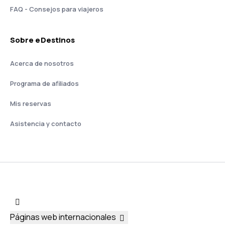
FAQ - Consejos para viajeros
Sobre eDestinos
Acerca de nosotros
Programa de afiliados
Mis reservas
Asistencia y contacto
Páginas web internacionales