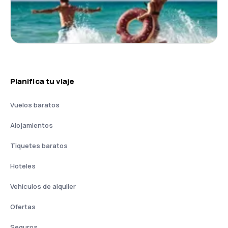
Planifica tu viaje
Vuelos baratos
Alojamientos
Tiquetes baratos
Hoteles
Vehículos de alquiler
Ofertas
Seguros