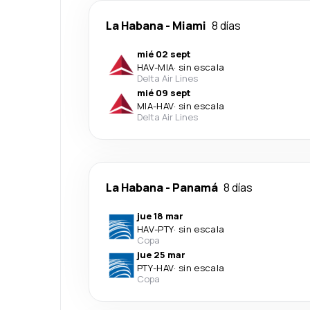
La Habana
-
Miami
8 días
mié 02 sept
HAV
-
MIA
·
sin escala
Delta Air Lines
mié 09 sept
MIA
-
HAV
·
sin escala
Delta Air Lines
La Habana
-
Panamá
8 días
jue 18 mar
HAV
-
PTY
·
sin escala
Copa
jue 25 mar
PTY
-
HAV
·
sin escala
Copa