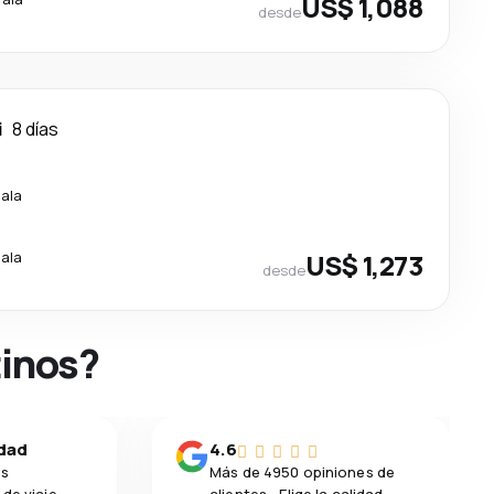
US$ 1,088
desde
i
8 días
cala
cala
US$ 1,273
desde
tinos?
idad
4.6
os
Más de 4950 opiniones de