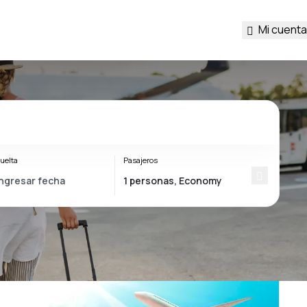
Mi cuenta
uelta
Pasajeros