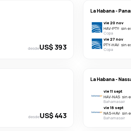
La Habana
-
Pan
vie 20 nov
HAV
-
PTY
·
sin e
Copa
vie 27 nov
US$ 393
PTY
-
HAV
·
sin e
desde
Copa
La Habana
-
Nass
vie 11 sept
HAV
-
NAS
·
sin 
Bahamasair
vie 18 sept
US$ 443
NAS
-
HAV
·
sin 
desde
Bahamasair