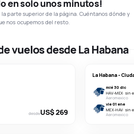
lo en solo unos minutos!
n la parte superior de la página. Cuéntanos dónde y
que nos ocupemos del resto.
 de vuelos desde La Habana
La Habana
-
Ciud
mié 30 dic
HAV
-
MEX
·
sin 
Aeromexico
vie 01 ene
US$ 269
MEX
-
HAV
·
sin 
desde
Aeromexico