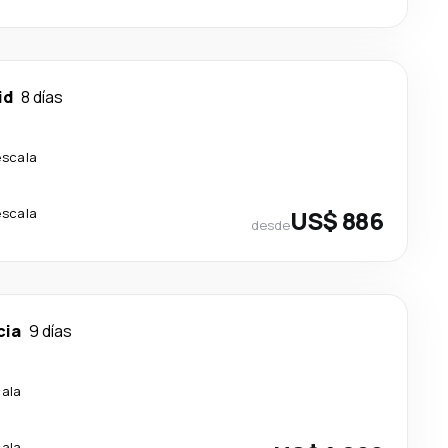
id
8 días
escala
escala
US$ 886
desde
cia
9 días
cala
cala