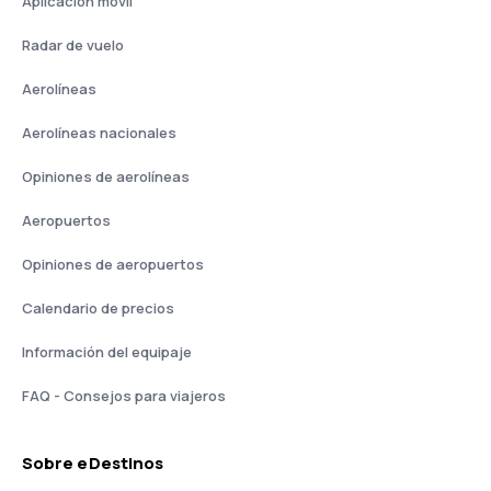
Aplicación móvil
Radar de vuelo
Aerolíneas
Aerolíneas nacionales
Opiniones de aerolíneas
Aeropuertos
Opiniones de aeropuertos
Calendario de precios
Información del equipaje
FAQ - Consejos para viajeros
Sobre eDestinos