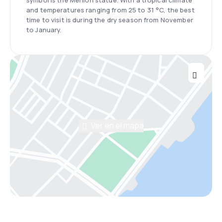
and temperatures ranging from 25 to 31 °C, the best
time to visit is during the dry season from November
to January.
Ver en el mapa