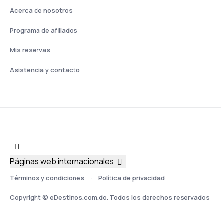
Acerca de nosotros
Programa de afiliados
Mis reservas
Asistencia y contacto
Páginas web internacionales
Términos y condiciones
Política de privacidad
Copyright © eDestinos.com.do. Todos los derechos reservados