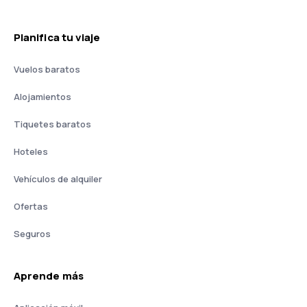
Planifica tu viaje
Vuelos baratos
Alojamientos
Tiquetes baratos
Hoteles
Vehículos de alquiler
Ofertas
Seguros
Aprende más