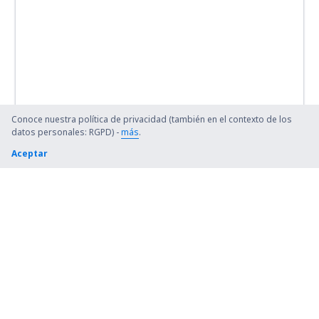
Conoce nuestra política de privacidad (también en el contexto de los
datos personales: RGPD) -
más
.
Aceptar