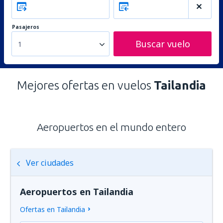
Pasajeros
Buscar vuelo
1
Mejores ofertas en vuelos
Tailandia
Aeropuertos en el mundo entero
Ver ciudades
Aeropuertos en Tailandia
Ofertas en Tailandia