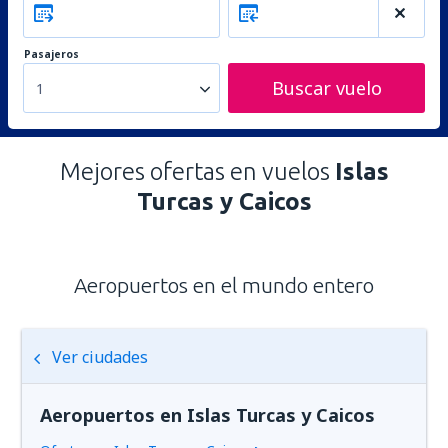
Pasajeros
Buscar vuelo
1
Mejores ofertas en vuelos
Islas
Turcas y Caicos
Aeropuertos en el mundo entero
Ver ciudades
Aeropuertos en Islas Turcas y Caicos