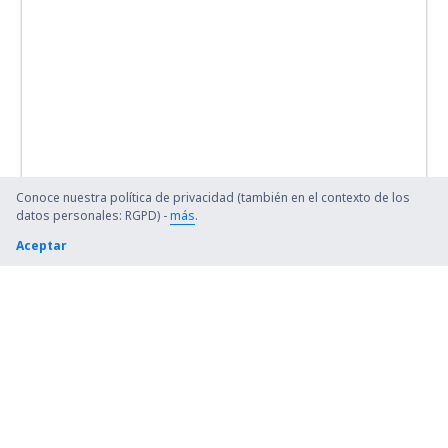
Conoce nuestra política de privacidad (también en el contexto de los
datos personales: RGPD) -
más
.
Aceptar