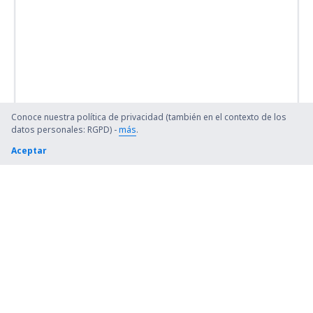
Conoce nuestra política de privacidad (también en el contexto de los
datos personales: RGPD) -
más
.
Aceptar