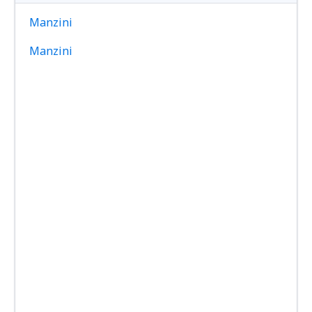
Manzini
Manzini