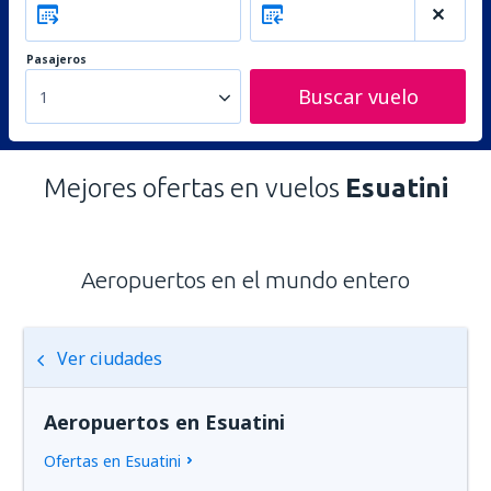
Pasajeros
Buscar vuelo
1
Mejores ofertas en vuelos
Esuatini
Aeropuertos en el mundo entero
Ver ciudades
Aeropuertos en Esuatini
Ofertas en Esuatini