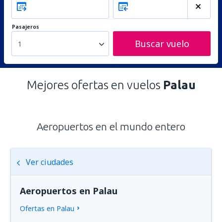
Pasajeros
Buscar vuelo
1
Mejores ofertas en vuelos
Palau
Aeropuertos en el mundo entero
Ver ciudades
Aeropuertos en Palau
Ofertas en Palau