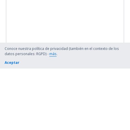
Conoce nuestra política de privacidad (también en el contexto de los
datos personales: RGPD) -
más
.
Aceptar