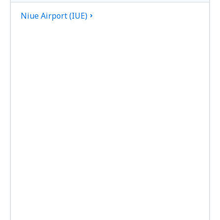
Niue Airport (IUE)