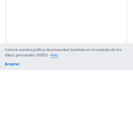
Conoce nuestra política de privacidad (también en el contexto de los
datos personales: RGPD) -
más
.
Aceptar