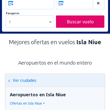
Pasajeros
Buscar vuelo
1
Mejores ofertas en vuelos
Isla Niue
Aeropuertos en el mundo entero
Ver ciudades
Aeropuertos en Isla Niue
Ofertas en Isla Niue