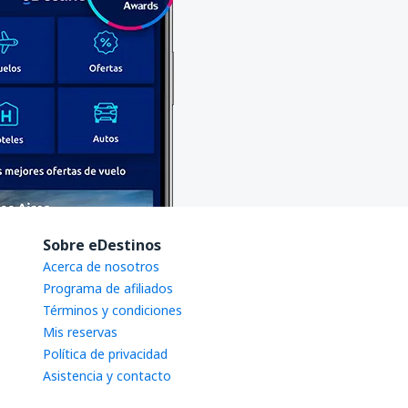
Sobre eDestinos
Acerca de nosotros
Programa de afiliados
Términos y condiciones
Mis reservas
Política de privacidad
Asistencia y contacto