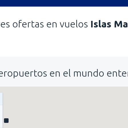
es ofertas en vuelos
Islas Ma
eropuertos en el mundo ente