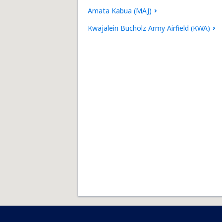
Amata Kabua (MAJ)
Kwajalein Bucholz Army Airfield (KWA)