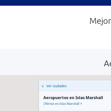
Mejor
A
Ver ciudades
Aeropuertos en Islas Marshall
Ofertas en Islas Marshall