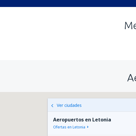
Me
A
Ver ciudades
Aeropuertos en Letonia
Ofertas en Letonia