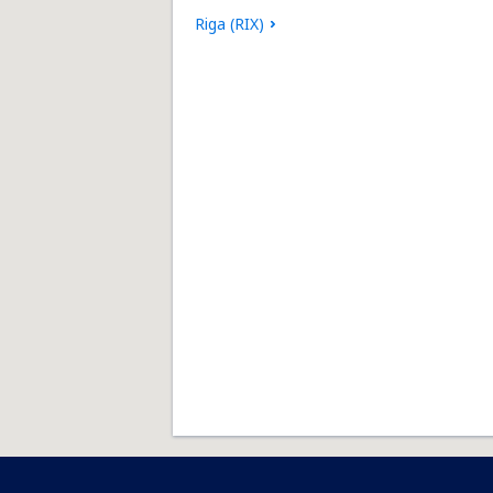
Riga (RIX)