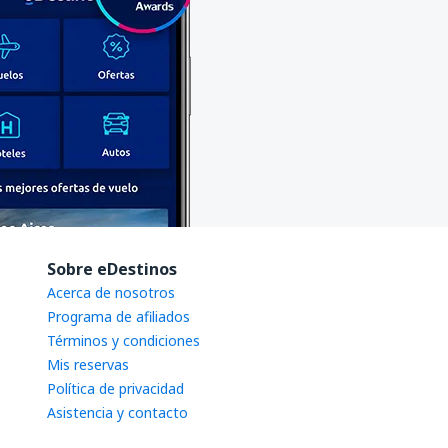
Sobre eDestinos
Acerca de nosotros
Programa de afiliados
Términos y condiciones
Mis reservas
Política de privacidad
Asistencia y contacto