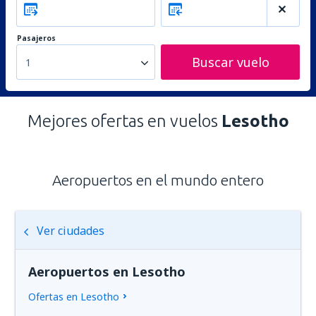
Pasajeros
Buscar vuelo
1
Mejores ofertas en vuelos
Lesotho
Aeropuertos en el mundo entero
Ver ciudades
Aeropuertos en Lesotho
Ofertas en Lesotho