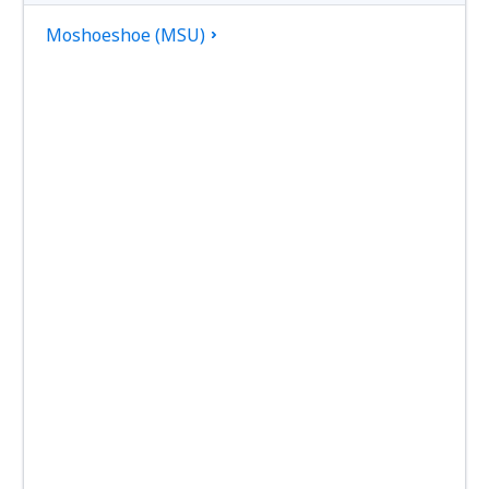
Moshoeshoe (MSU)