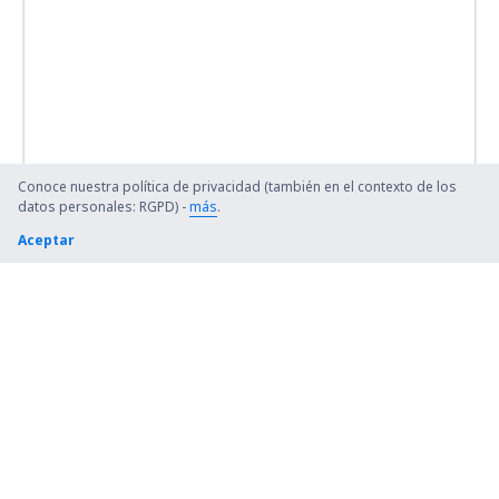
Conoce nuestra política de privacidad (también en el contexto de los
datos personales: RGPD) -
más
.
Aceptar