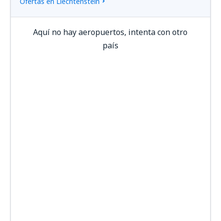
Ofertas en Liechtenstein
Aquí no hay aeropuertos, intenta con otro
país