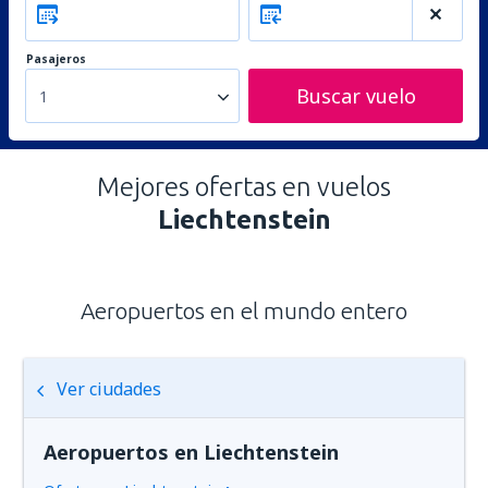
Pasajeros
Buscar vuelo
1
Mejores ofertas en vuelos
Liechtenstein
Aeropuertos en el mundo entero
Ver ciudades
Aeropuertos en Liechtenstein