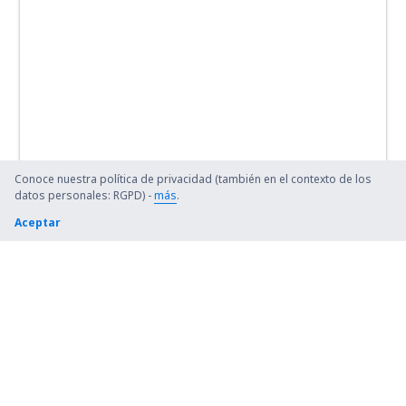
Conoce nuestra política de privacidad (también en el contexto de los
datos personales: RGPD) -
más
.
Aceptar