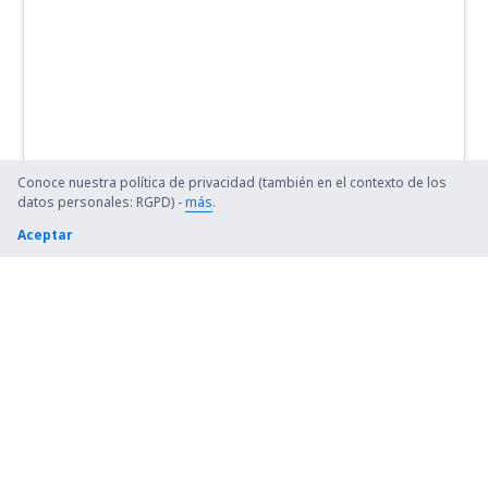
Conoce nuestra política de privacidad (también en el contexto de los
datos personales: RGPD) -
más
.
Aceptar