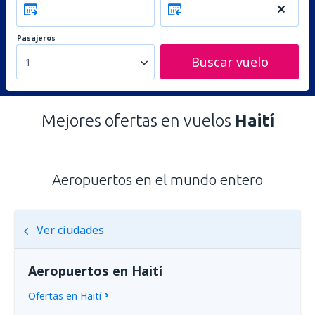
Pasajeros
Buscar vuelo
1
Mejores ofertas en vuelos
Haití
Aeropuertos en el mundo entero
Ver ciudades
Aeropuertos en Haití
Ofertas en Haití