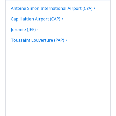
Antoine Simon International Airport (CYA)
Cap Haitien Airport (CAP)
Jeremie (JEE)
Toussaint Louverture (PAP)