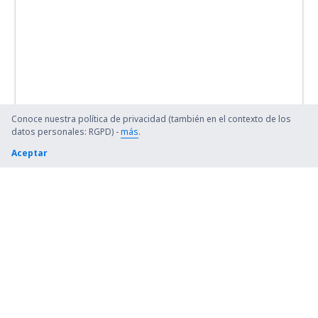
Conoce nuestra política de privacidad (también en el contexto de los
datos personales: RGPD) -
más
.
Aceptar