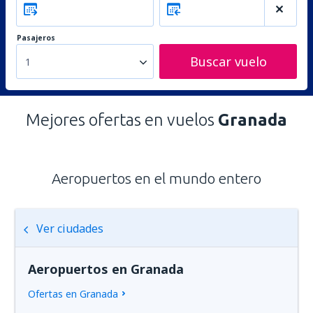
Pasajeros
Buscar vuelo
1
Mejores ofertas en vuelos
Granada
Aeropuertos en el mundo entero
Ver ciudades
Aeropuertos en Granada
Ofertas en Granada