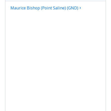
Maurice Bishop (Point Saline) (GND)