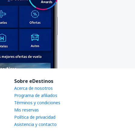
Sobre eDestinos
Acerca de nosotros
Programa de afiliados
Términos y condiciones
Mis reservas
Política de privacidad
Asistencia y contacto