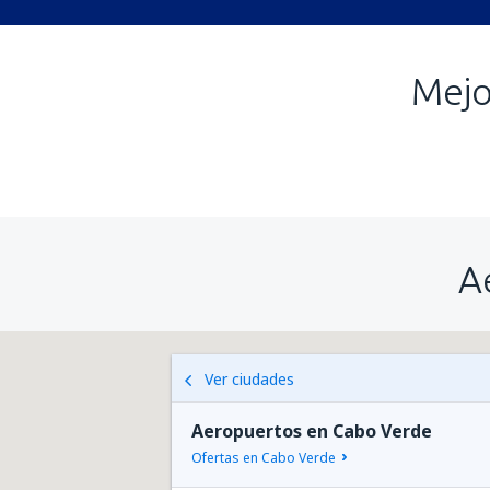
Mejo
A
Ver ciudades
Aeropuertos en Cabo Verde
Ofertas en Cabo Verde