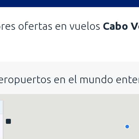
res ofertas en vuelos
Cabo V
eropuertos en el mundo ente