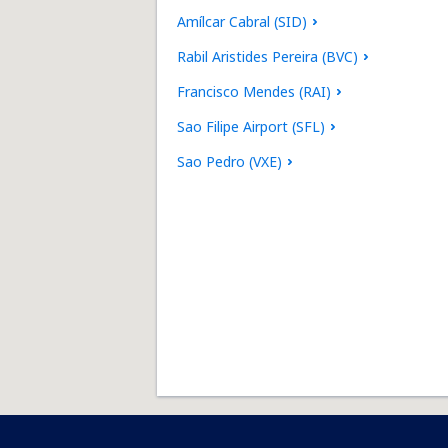
Amílcar Cabral (SID)
Rabil Aristides Pereira (BVC)
Francisco Mendes (RAI)
Sao Filipe Airport (SFL)
Sao Pedro (VXE)