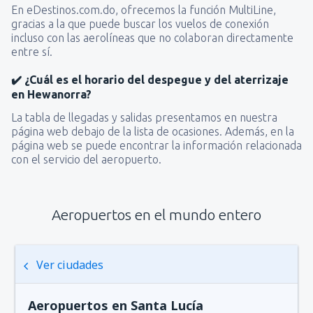
En eDestinos.com.do, ofrecemos la función MultiLine,
gracias a la que puede buscar los vuelos de conexión
incluso con las aerolíneas que no colaboran directamente
entre sí.
✔️ ¿Cuál es el horario del despegue y del aterrizaje
en Hewanorra?
La tabla de llegadas y salidas presentamos en nuestra
página web debajo de la lista de ocasiones. Además, en la
página web se puede encontrar la información relacionada
con el servicio del aeropuerto.
Aeropuertos en el mundo entero
Ver ciudades
Aeropuertos en Santa Lucía