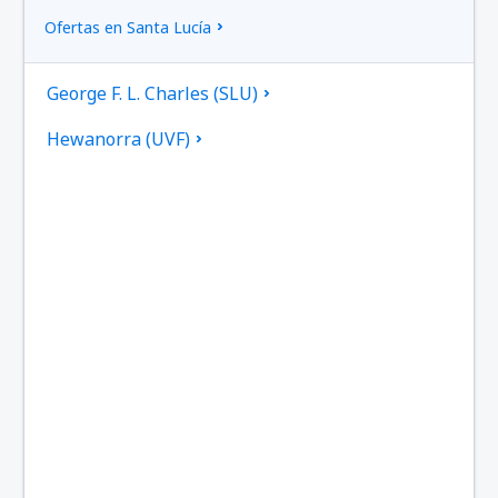
Ofertas en Santa Lucía
George F. L. Charles (SLU)
Hewanorra (UVF)