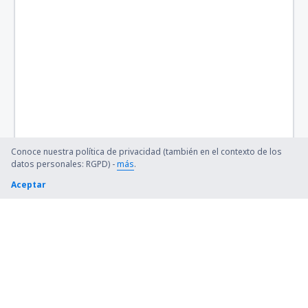
Conoce nuestra política de privacidad (también en el contexto de los
datos personales: RGPD) -
más
.
Aceptar