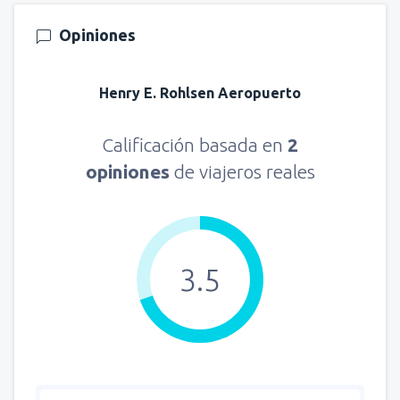
Opiniones
Henry E. Rohlsen Aeropuerto
Calificación basada en
2
opiniones
de viajeros reales
3.5