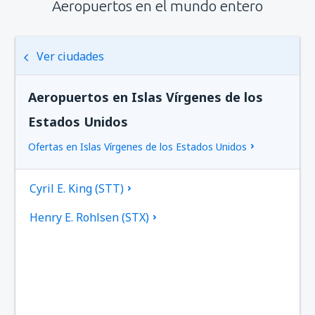
Aeropuertos en el mundo entero
Ver ciudades
Aeropuertos en Islas Vírgenes de los
Estados Unidos
Ofertas en Islas Vírgenes de los Estados Unidos
Cyril E. King (STT)
Henry E. Rohlsen (STX)