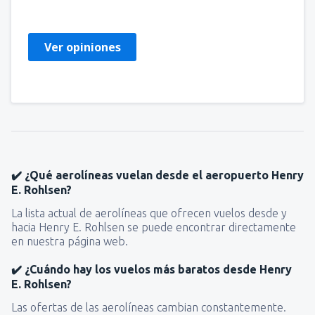
Estados Unidos,
Marzo 2020
Ver opiniones
✔️ ¿Qué aerolíneas vuelan desde el aeropuerto Henry
E. Rohlsen?
La lista actual de aerolíneas que ofrecen vuelos desde y
hacia Henry E. Rohlsen se puede encontrar directamente
en nuestra página web.
✔️ ¿Cuándo hay los vuelos más baratos desde Henry
E. Rohlsen?
Las ofertas de las aerolíneas cambian constantemente.