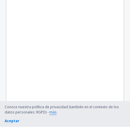
Conoce nuestra política de privacidad (también en el contexto de los
datos personales: RGPD) -
más
.
Aceptar