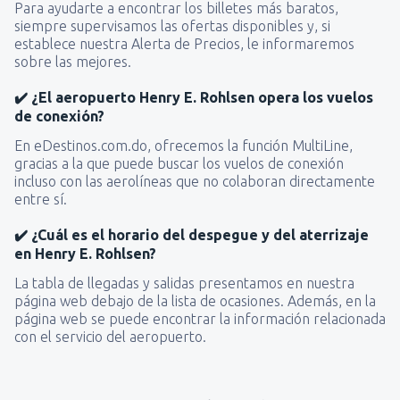
Para ayudarte a encontrar los billetes más baratos,
siempre supervisamos las ofertas disponibles y, si
establece nuestra Alerta de Precios, le informaremos
sobre las mejores.
✔️ ¿El aeropuerto Henry E. Rohlsen opera los vuelos
de conexión?
En eDestinos.com.do, ofrecemos la función MultiLine,
gracias a la que puede buscar los vuelos de conexión
incluso con las aerolíneas que no colaboran directamente
entre sí.
✔️ ¿Cuál es el horario del despegue y del aterrizaje
en Henry E. Rohlsen?
La tabla de llegadas y salidas presentamos en nuestra
página web debajo de la lista de ocasiones. Además, en la
página web se puede encontrar la información relacionada
con el servicio del aeropuerto.