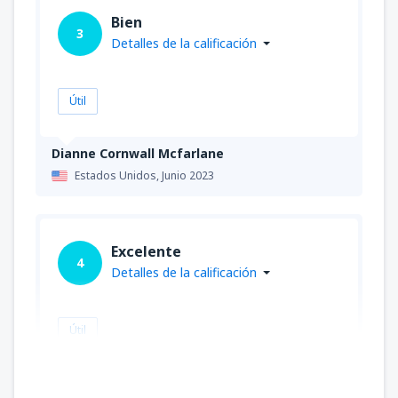
Bien
3
Detalles de la calificación
Útil
Dianne Cornwall Mcfarlane
Estados Unidos,
Junio 2023
Excelente
4
Detalles de la calificación
Útil
David