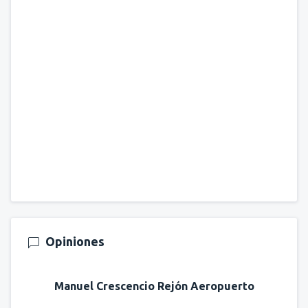
Opiniones
Manuel Crescencio Rejón Aeropuerto