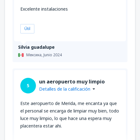
Excelente instalaciones
Útil
Silvia guadalupe
Мексика,
Junio 2024
un aeropuerto muy limpio
5
Detalles de la calificación
Este aeropuerto de Merida, me encanta ya que
el personal se encarga de limpiar muy bien, todo
luce muy limpio, lo que hace una espera muy
placentera estar ahi.