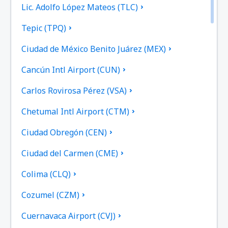
Lic. Adolfo López Mateos (TLC)
Tepic (TPQ)
Ciudad de México Benito Juárez (MEX)
Cancún Intl Airport (CUN)
Carlos Rovirosa Pérez (VSA)
Chetumal Intl Airport (CTM)
Ciudad Obregón (CEN)
Ciudad del Carmen (CME)
Colima (CLQ)
Cozumel (CZM)
Cuernavaca Airport (CVJ)