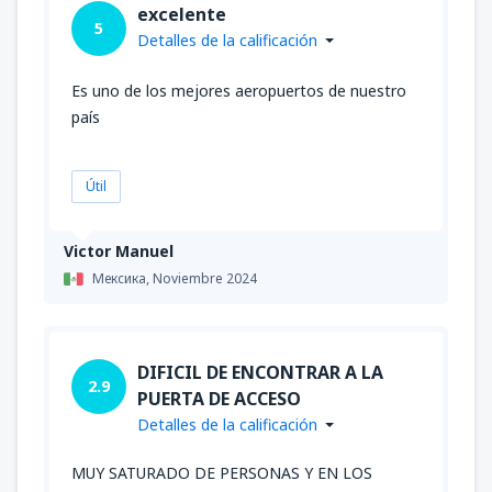
excelente
5
Detalles de la calificación
Es uno de los mejores aeropuertos de nuestro
país
Útil
Victor Manuel
Мексика,
Noviembre 2024
DIFICIL DE ENCONTRAR A LA
2.9
PUERTA DE ACCESO
Detalles de la calificación
MUY SATURADO DE PERSONAS Y EN LOS