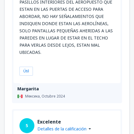
PASILLOS INTERIORES DEL AEROPUESTO QUE
ESTAN EN LAS PUERTAS DE ACCESO PARA
ABORDAR, NO HAY SEÑALAMIENTOS QUE
INDIQUEN DONDE ESTAN LAS AEROLÍNEAS,
SOLO PANTALLAS PEQUEÑAS AHERIDAS A LAS
PAREDES EN LUGAR DE ESTAR EN EL TECHO
PARA VERLAS DESDE LEJOS, ESTAN MAL
UBICADAS.
Útil
Margarita
Мексика,
Octubre 2024
Excelente
5
Detalles de la calificación