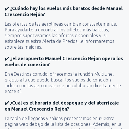
✔️ ¿Cuándo hay los vuelos más baratos desde Manuel
Crescencio Rejón?
Las ofertas de las aerolíneas cambian constantemente.
Para ayudarte a encontrar los billetes más baratos,
siempre supervisamos las ofertas disponibles y, si
establece nuestra Alerta de Precios, le informaremos
sobre las mejores.
✔️ ¿El aeropuerto Manuel Crescencio Rejón opera los
vuelos de conexión?
En eDestinos.com.do, ofrecemos la función MultiLine,
gracias a la que puede buscar los vuelos de conexión
incluso con las aerolíneas que no colaboran directamente
entre sí.
✔️ ¿Cuál es el horario del despegue y del aterrizaje
en Manuel Crescencio Rejón?
La tabla de llegadas y salidas presentamos en nuestra
página web debajo de la lista de ocasiones. Además, en la