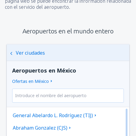
página web se puede encontrar la información relacionada
con el servicio del aeropuerto.
Aeropuertos en el mundo entero
Ver ciudades
Aeropuertos en México
Ofertas en México
General Abelardo L. Rodríguez (TIJ)
Abraham Gonzalez (CJS)