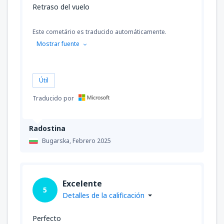
Retraso del vuelo
Este cometário es traducido automáticamente.
Mostrar fuente
Útil
Traducido por
Radostina
Bugarska,
Febrero 2025
Excelente
5
Detalles de la calificación
Perfecto