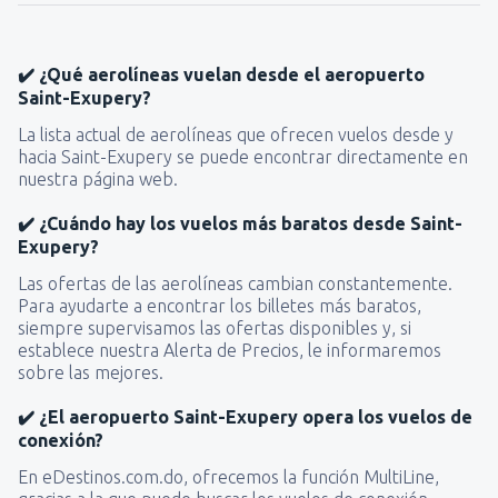
✔️ ¿Qué aerolíneas vuelan desde el aeropuerto
Saint-Exupery?
La lista actual de aerolíneas que ofrecen vuelos desde y
hacia Saint-Exupery se puede encontrar directamente en
nuestra página web.
✔️ ¿Cuándo hay los vuelos más baratos desde Saint-
Exupery?
Las ofertas de las aerolíneas cambian constantemente.
Para ayudarte a encontrar los billetes más baratos,
siempre supervisamos las ofertas disponibles y, si
establece nuestra Alerta de Precios, le informaremos
sobre las mejores.
✔️ ¿El aeropuerto Saint-Exupery opera los vuelos de
conexión?
En eDestinos.com.do, ofrecemos la función MultiLine,