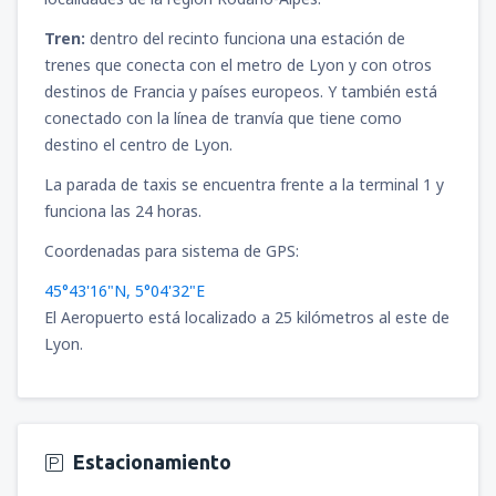
Tren:
dentro del recinto funciona una estación de
trenes que conecta con el metro de Lyon y con otros
destinos de Francia y países europeos. Y también está
conectado con la línea de tranvía que tiene como
destino el centro de Lyon.
La parada de taxis se encuentra frente a la terminal 1 y
funciona las 24 horas.
Coordenadas para sistema de GPS:
45°43'16"N, 5°04'32"E
El Aeropuerto está localizado a 25 kilómetros al este de
Lyon.
Estacionamiento