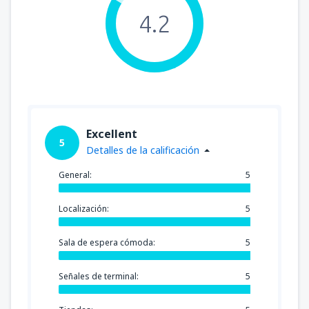
4.2
Excellent
5
Detalles de la calificación
General:
5
Localización:
5
Sala de espera cómoda:
5
Señales de terminal:
5