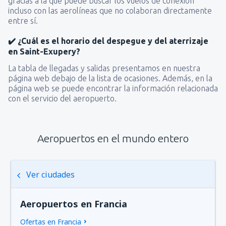
gracias a la que puede buscar los vuelos de conexión
incluso con las aerolíneas que no colaboran directamente
entre sí.
✔️ ¿Cuál es el horario del despegue y del aterrizaje
en Saint-Exupery?
La tabla de llegadas y salidas presentamos en nuestra
página web debajo de la lista de ocasiones. Además, en la
página web se puede encontrar la información relacionada
con el servicio del aeropuerto.
Aeropuertos en el mundo entero
Ver ciudades
Aeropuertos en Francia
Ofertas en Francia