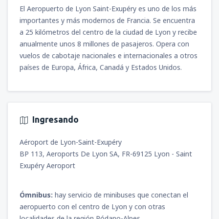
El Aeropuerto de Lyon Saint-Exupéry es uno de los más
importantes y más modernos de Francia. Se encuentra
a 25 kilómetros del centro de la ciudad de Lyon y recibe
anualmente unos 8 millones de pasajeros. Opera con
vuelos de cabotaje nacionales e internacionales a otros
países de Europa, África, Canadá y Estados Unidos.
Ingresando
Aéroport de Lyon-Saint-Exupéry
BP 113, Aeroports De Lyon SA, FR-69125 Lyon - Saint
Exupéry Aeroport
Ómnibus:
hay servicio de minibuses que conectan el
aeropuerto con el centro de Lyon y con otras
localidades de la región Ródano-Alpes.