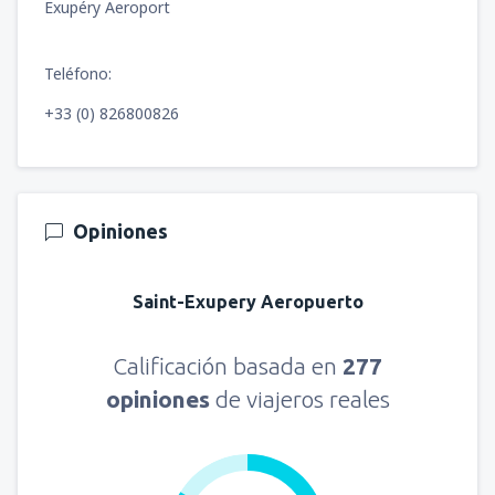
Exupéry Aeroport
Teléfono:
+33 (0) 826800826
Opiniones
Saint-Exupery Aeropuerto
Calificación basada en
277
opiniones
de viajeros reales