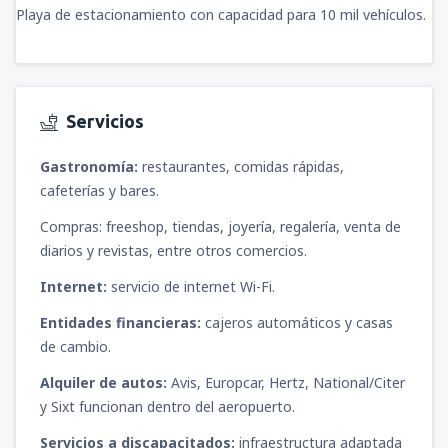
Playa de estacionamiento con capacidad para 10 mil vehículos.
Servicios
Gastronomía:
restaurantes, comidas rápidas,
cafeterías y bares.
Compras: freeshop, tiendas, joyería, regalería, venta de
diarios y revistas, entre otros comercios.
Internet:
servicio de internet Wi-Fi.
Entidades financieras:
cajeros automáticos y casas
de cambio.
Alquiler de autos:
Avis, Europcar, Hertz, National/Citer
y Sixt funcionan dentro del aeropuerto.
Servicios a discapacitados:
infraestructura adaptada