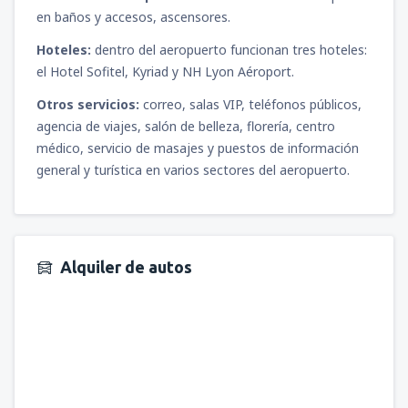
en baños y accesos, ascensores.
Hoteles:
dentro del aeropuerto funcionan tres hoteles:
el Hotel Sofitel, Kyriad y NH Lyon Aéroport.
Otros servicios:
correo, salas VIP, teléfonos públicos,
agencia de viajes, salón de belleza, florería, centro
médico, servicio de masajes y puestos de información
general y turística en varios sectores del aeropuerto.
Alquiler de autos