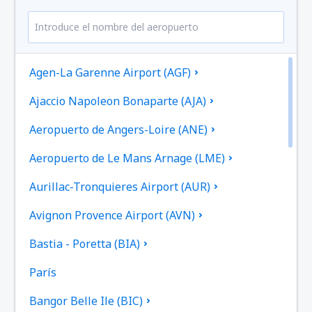
Agen-La Garenne Airport (AGF)
Ajaccio Napoleon Bonaparte (AJA)
Aeropuerto de Angers-Loire (ANE)
Aeropuerto de Le Mans Arnage (LME)
Aurillac-Tronquieres Airport (AUR)
Avignon Provence Airport (AVN)
Bastia - Poretta (BIA)
París
Bangor Belle Ile (BIC)