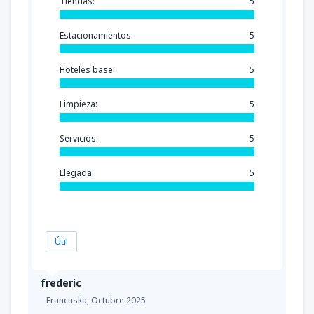
Tiendas:
5
Estacionamientos:
5
Hoteles base:
5
Limpieza:
5
Servicios:
5
Llegada:
5
Útil
frederic
Francuska,
Octubre 2025