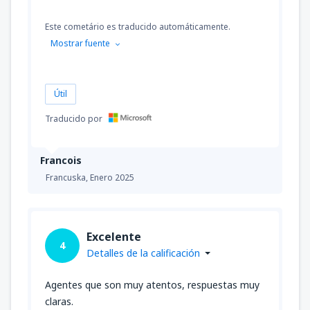
Este cometário es traducido automáticamente.
Mostrar fuente
Útil
Traducido por
Francois
Francuska,
Enero 2025
Excelente
4
Detalles de la calificación
Agentes que son muy atentos, respuestas muy
claras.