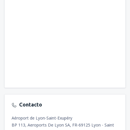
Contacto
Aéroport de Lyon-Saint-Exupéry
BP 113, Aeroports De Lyon SA, FR-69125 Lyon - Saint