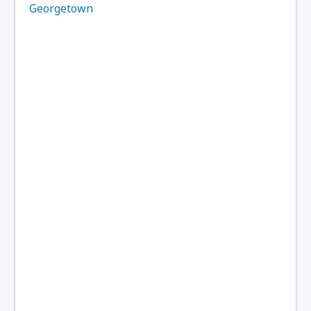
Georgetown