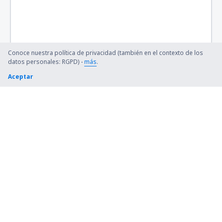
Conoce nuestra política de privacidad (también en el contexto de los
datos personales: RGPD) -
más
.
Aceptar