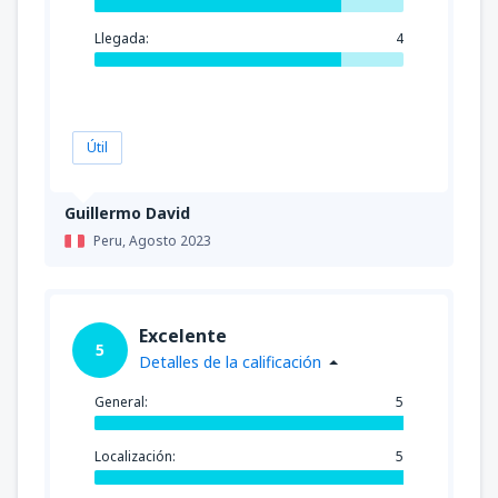
Llegada:
4
Útil
Guillermo David
Peru,
Agosto 2023
Excelente
5
Detalles de la calificación
General:
5
Localización:
5