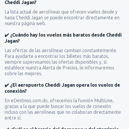
Cheddi Jagan?
La lista actual de aerolíneas que ofrecen vuelos desde y
hacia Cheddi Jagan se puede encontrar directamente en
nuestra página web.
✔️ ¿Cuándo hay los vuelos más baratos desde Cheddi
Jagan?
Las ofertas de las aerolíneas cambian constantemente.
Para ayudarte a encontrar los billetes más baratos,
siempre supervisamos las ofertas disponibles y, si
establece nuestra Alerta de Precios, le informaremos
sobre las mejores.
✔️ ¿El aeropuerto Cheddi Jagan opera los vuelos de
conexión?
En eDestinos.com.do, ofrecemos la función MultiLine,
gracias a la que puede buscar los vuelos de conexión
incluso con las aerolíneas que no colaboran directamente
entre sí.