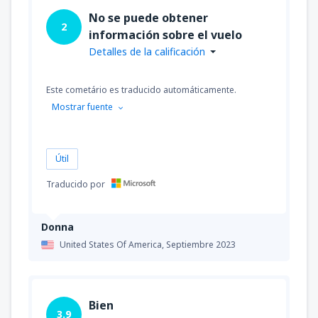
No se puede obtener
2
información sobre el vuelo
Detalles de la calificación
Este cometário es traducido automáticamente.
Mostrar fuente
Útil
Traducido por
Donna
United States Of America,
Septiembre 2023
Bien
3.9