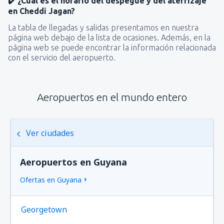
✔️ ¿Cuál es el horario del despegue y del aterrizaje
en Cheddi Jagan?
La tabla de llegadas y salidas presentamos en nuestra
página web debajo de la lista de ocasiones. Además, en la
página web se puede encontrar la información relacionada
con el servicio del aeropuerto.
Aeropuertos en el mundo entero
Ver ciudades
Aeropuertos en Guyana
Ofertas en Guyana
Georgetown