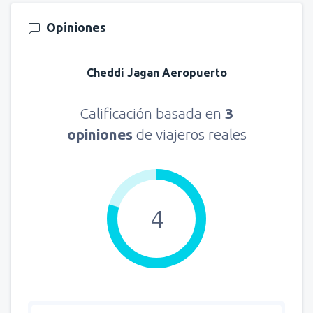
Opiniones
Cheddi Jagan Aeropuerto
Calificación basada en
3
opiniones
de viajeros reales
4