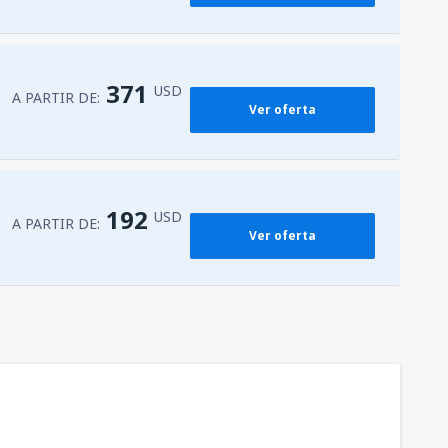
371
USD
A PARTIR DE:
Ver oferta
192
USD
A PARTIR DE:
Ver oferta