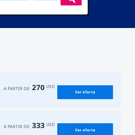
270
USD
A PARTIR DE:
Ver oferta
333
USD
A PARTIR DE:
Ver oferta