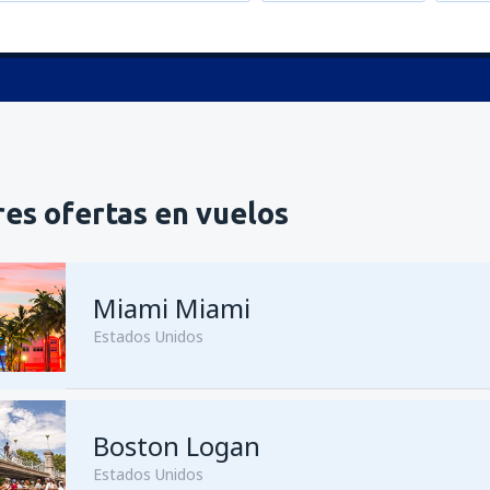
es ofertas en vuelos
Miami Miami
Estados Unidos
Boston Logan
Estados Unidos