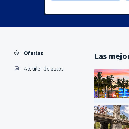
Ofertas
Las mejor
Alquiler de autos