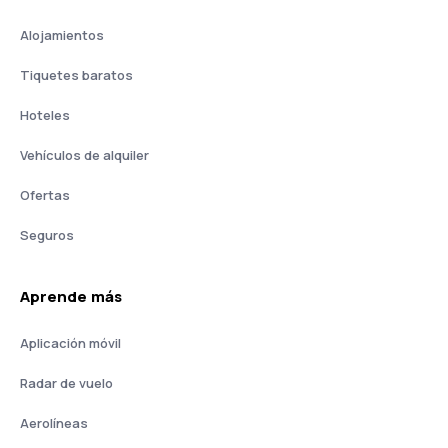
Alojamientos
Tiquetes baratos
Hoteles
Vehículos de alquiler
Ofertas
Seguros
Aprende más
Aplicación móvil
Radar de vuelo
Aerolíneas