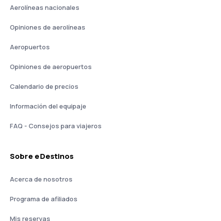
Aerolíneas nacionales
Opiniones de aerolíneas
Aeropuertos
Opiniones de aeropuertos
Calendario de precios
Información del equipaje
FAQ - Consejos para viajeros
Sobre eDestinos
Acerca de nosotros
Programa de afiliados
Mis reservas