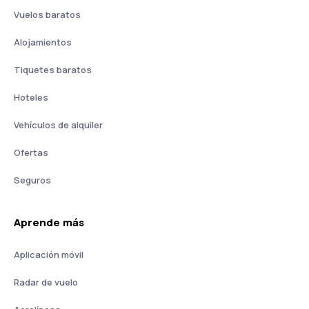
Vuelos baratos
Alojamientos
Tiquetes baratos
Hoteles
Vehículos de alquiler
Ofertas
Seguros
Aprende más
Aplicación móvil
Radar de vuelo