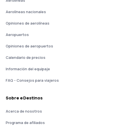
Aerolíneas
Aerolíneas nacionales
Opiniones de aerolíneas
Aeropuertos
Opiniones de aeropuertos
Calendario de precios
Información del equipaje
FAQ - Consejos para viajeros
Sobre eDestinos
Acerca de nosotros
Programa de afiliados