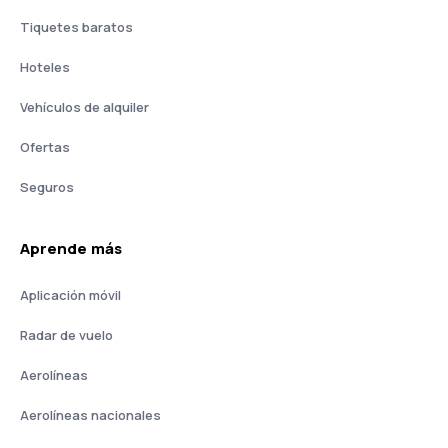
Tiquetes baratos
Hoteles
Vehículos de alquiler
Ofertas
Seguros
Aprende más
Aplicación móvil
Radar de vuelo
Aerolíneas
Aerolíneas nacionales