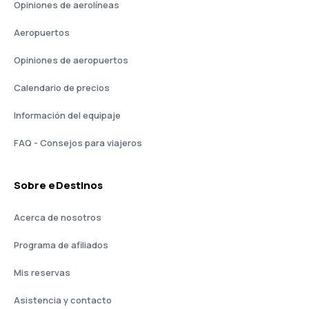
Opiniones de aerolíneas
Aeropuertos
Opiniones de aeropuertos
Calendario de precios
Información del equipaje
FAQ - Consejos para viajeros
Sobre eDestinos
Acerca de nosotros
Programa de afiliados
Mis reservas
Asistencia y contacto