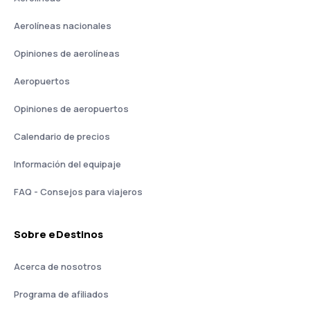
Aerolíneas nacionales
Opiniones de aerolíneas
Aeropuertos
Opiniones de aeropuertos
Calendario de precios
Información del equipaje
FAQ - Consejos para viajeros
Sobre eDestinos
Acerca de nosotros
Programa de afiliados