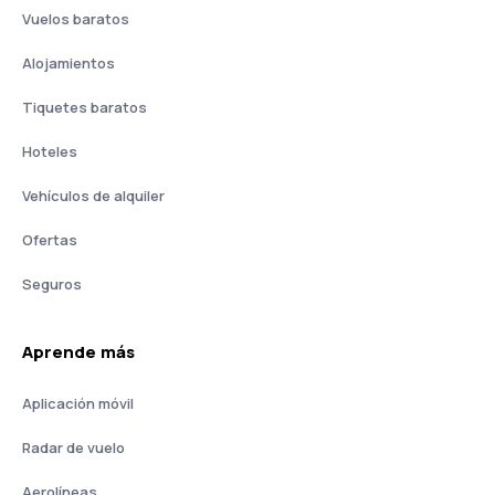
Vuelos baratos
Alojamientos
Tiquetes baratos
Hoteles
Vehículos de alquiler
Ofertas
Seguros
Aprende más
Aplicación móvil
Radar de vuelo
Aerolíneas