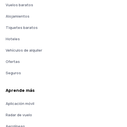
Vuelos baratos
Alojamientos
Tiquetes baratos
Hoteles
Vehículos de alquiler
Ofertas
Seguros
Aprende más
Aplicación móvil
Radar de vuelo
Aerolíneas