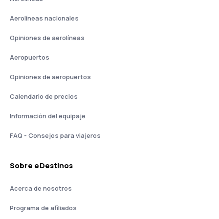
Aerolíneas nacionales
Opiniones de aerolíneas
Aeropuertos
Opiniones de aeropuertos
Calendario de precios
Información del equipaje
FAQ - Consejos para viajeros
Sobre eDestinos
Acerca de nosotros
Programa de afiliados