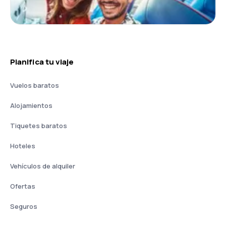
Planifica tu viaje
Vuelos baratos
Alojamientos
Tiquetes baratos
Hoteles
Vehículos de alquiler
Ofertas
Seguros