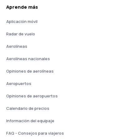
Aprende más
Aplicación móvil
Radar de vuelo
Aerolíneas
Aerolíneas nacionales
Opiniones de aerolíneas
Aeropuertos
Opiniones de aeropuertos
Calendario de precios
Información del equipaje
FAQ - Consejos para viajeros