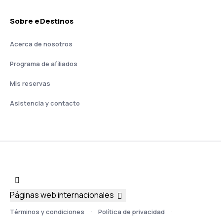
Sobre eDestinos
Acerca de nosotros
Programa de afiliados
Mis reservas
Asistencia y contacto
Páginas web internacionales
Términos y condiciones
Política de privacidad