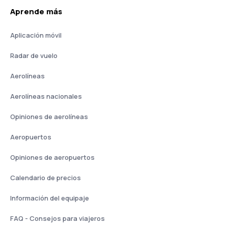
Aprende más
Aplicación móvil
Radar de vuelo
Aerolíneas
Aerolíneas nacionales
Opiniones de aerolíneas
Aeropuertos
Opiniones de aeropuertos
Calendario de precios
Información del equipaje
FAQ - Consejos para viajeros