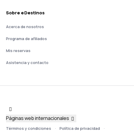
Sobre eDestinos
Acerca de nosotros
Programa de afiliados
Mis reservas
Asistencia y contacto
Páginas web internacionales
Términos y condiciones
Política de privacidad