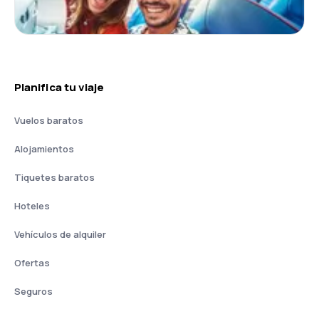
Planifica tu viaje
Vuelos baratos
Alojamientos
Tiquetes baratos
Hoteles
Vehículos de alquiler
Ofertas
Seguros