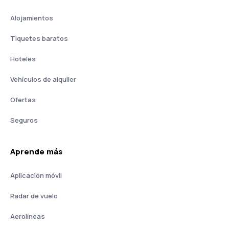
Alojamientos
Tiquetes baratos
Hoteles
Vehículos de alquiler
Ofertas
Seguros
Aprende más
Aplicación móvil
Radar de vuelo
Aerolíneas