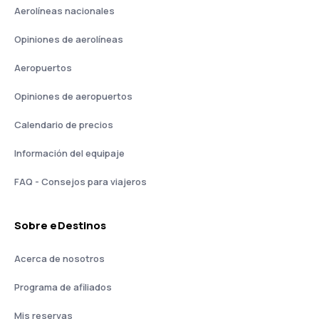
Aerolíneas nacionales
Opiniones de aerolíneas
Aeropuertos
Opiniones de aeropuertos
Calendario de precios
Información del equipaje
FAQ - Consejos para viajeros
Sobre eDestinos
Acerca de nosotros
Programa de afiliados
Mis reservas