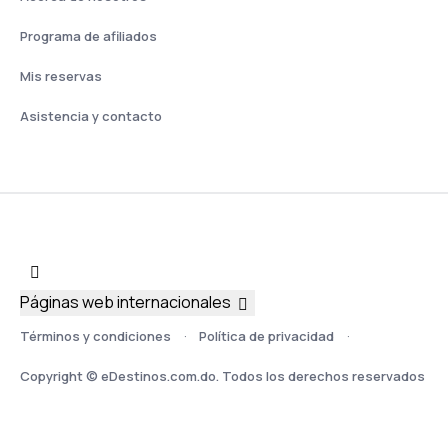
Programa de afiliados
Mis reservas
Asistencia y contacto
Páginas web internacionales
Términos y condiciones
Política de privacidad
Copyright © eDestinos.com.do. Todos los derechos reservados