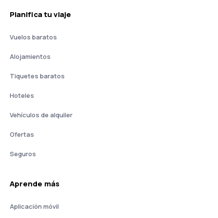
Planifica tu viaje
Vuelos baratos
Alojamientos
Tiquetes baratos
Hoteles
Vehículos de alquiler
Ofertas
Seguros
Aprende más
Aplicación móvil