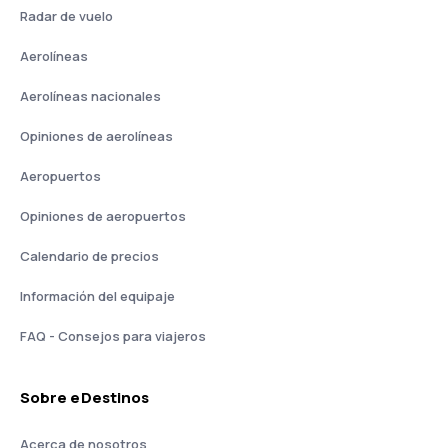
Radar de vuelo
Aerolíneas
Aerolíneas nacionales
Opiniones de aerolíneas
Aeropuertos
Opiniones de aeropuertos
Calendario de precios
Información del equipaje
FAQ - Consejos para viajeros
Sobre eDestinos
Acerca de nosotros