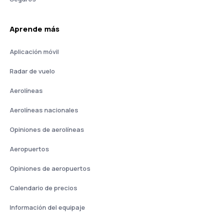
Aprende más
Aplicación móvil
Radar de vuelo
Aerolíneas
Aerolíneas nacionales
Opiniones de aerolíneas
Aeropuertos
Opiniones de aeropuertos
Calendario de precios
Información del equipaje