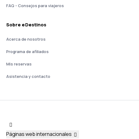
FAQ - Consejos para viajeros
Sobre eDestinos
Acerca de nosotros
Programa de afiliados
Mis reservas
Asistencia y contacto
Páginas web internacionales