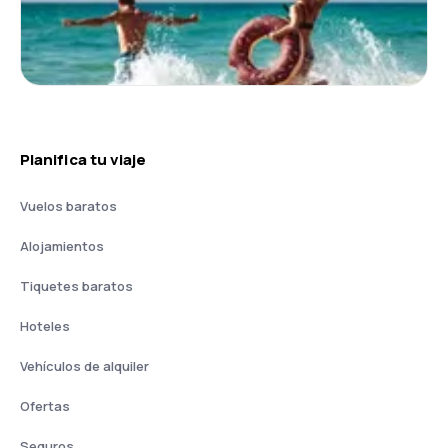
Planifica tu viaje
Vuelos baratos
Alojamientos
Tiquetes baratos
Hoteles
Vehículos de alquiler
Ofertas
Seguros