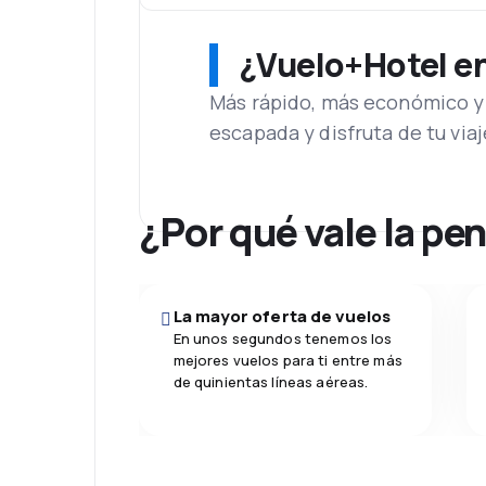
¿Vuelo+Hotel en 
Más rápido, más económico y 
escapada y disfruta de tu viaj
¿Por qué vale la pe
La mayor oferta de vuelos
En unos segundos tenemos los
mejores vuelos para ti entre más
de quinientas líneas aéreas.