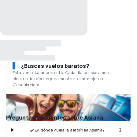
¿Buscas vuelos baratos?
Estás en el lugar correcto. Cada día comparamos
cientos de ofertas para mostrarte las mejores.
¡Descúbrelas!
Preguntas frecuentes sobre Asiana
✔️ ¿A dónde vuela la aerolínea Asiana?