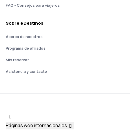
FAQ - Consejos para viajeros
Sobre eDestinos
Acerca de nosotros
Programa de afiliados
Mis reservas
Asistencia y contacto
Páginas web internacionales