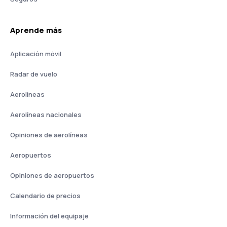
Aprende más
Aplicación móvil
Radar de vuelo
Aerolíneas
Aerolíneas nacionales
Opiniones de aerolíneas
Aeropuertos
Opiniones de aeropuertos
Calendario de precios
Información del equipaje