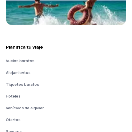
Planifica tu viaje
Vuelos baratos
Alojamientos
Tiquetes baratos
Hoteles
Vehículos de alquiler
Ofertas
Seguros